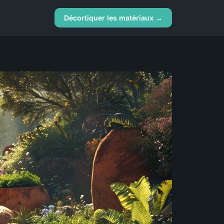
Décortiquer les matériaux →