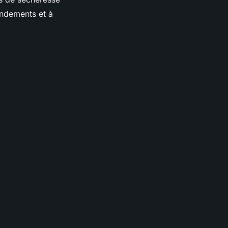
rendements et à