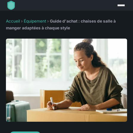
Accueil
›
Équipement
›
Guide d'achat : chaises de salle à
manger adaptées à chaque style