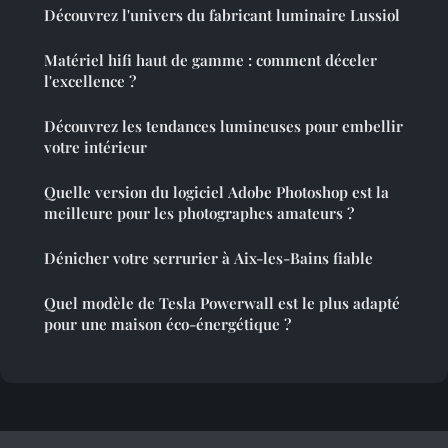
Découvrez l'univers du fabricant luminaire Lussiol
Matériel hifi haut de gamme : comment déceler
l'excellence ?
Découvrez les tendances lumineuses pour embellir
votre intérieur
Quelle version du logiciel Adobe Photoshop est la
meilleure pour les photographes amateurs ?
Dénicher votre serrurier à Aix-les-Bains fiable
Quel modèle de Tesla Powerwall est le plus adapté
pour une maison éco-énergétique ?