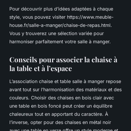
Pour découvrir plus d’idées adaptées à chaque
style, vous pouvez visiter https://www.meuble-
house.fr/salle-a-manger/chaise-de-repas.html.
Vous y trouverez une sélection variée pour
harmoniser parfaitement votre salle à manger.
Conseils pour associer la chaise à
la table et à l’espace
L’association chaise et table salle à manger repose
avant tout sur l’harmonisation des matériaux et des
couleurs. Choisir des chaises en bois clair avec
une table en bois foncé peut créer un équilibre
chaleureux tout en apportant du caractère. À
l’inverse, opter pour des chaises en métal noir
avec une table en verre offre un style moderne et