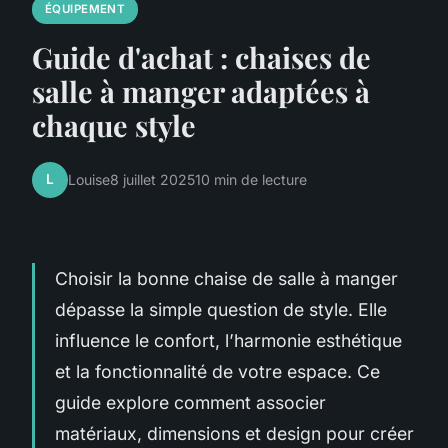
ÉQUIPEMENT
Guide d'achat : chaises de
salle à manger adaptées à
chaque style
L
Louise
8 juillet 2025
10 min de lecture
Choisir la bonne chaise de salle à manger
dépasse la simple question de style. Elle
influence le confort, l’harmonie esthétique
et la fonctionnalité de votre espace. Ce
guide explore comment associer
matériaux, dimensions et design pour créer