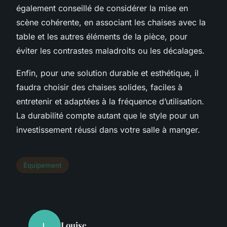
également conseillé de considérer la mise en
scène cohérente, en associant les chaises avec la
table et les autres éléments de la pièce, pour
éviter les contrastes maladroits ou les décalages.
Enfin, pour une solution durable et esthétique, il
faudra choisir des chaises solides, faciles à
entretenir et adaptées à la fréquence d’utilisation.
La durabilité compte autant que le style pour un
investissement réussi dans votre salle à manger.
Équipement
Louise
L