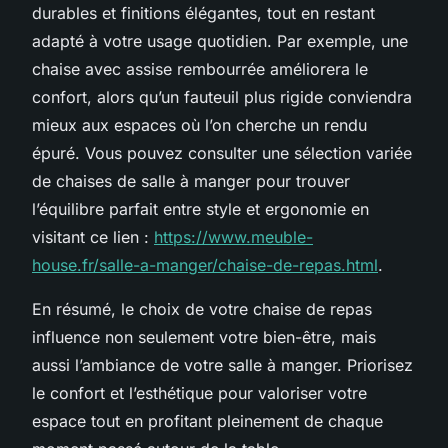
durables et finitions élégantes, tout en restant
adapté à votre usage quotidien. Par exemple, une
chaise avec assise rembourrée améliorera le
confort, alors qu’un fauteuil plus rigide conviendra
mieux aux espaces où l’on cherche un rendu
épuré. Vous pouvez consulter une sélection variée
de chaises de salle à manger pour trouver
l’équilibre parfait entre style et ergonomie en
visitant ce lien :
https://www.meuble-
house.fr/salle-a-manger/chaise-de-repas.html
.
En résumé, le choix de votre chaise de repas
influence non seulement votre bien-être, mais
aussi l’ambiance de votre salle à manger. Priorisez
le confort et l’esthétique pour valoriser votre
espace tout en profitant pleinement de chaque