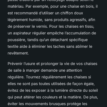
matériau. Par exemple, pour une chaise en bois, il
est recommandé d’utiliser un chiffon doux
légèrement humide, sans produits agressifs, afin
de préserver le vernis. Pour les chaises en tissu,
un aspirateur régulier empêche l’accumulation de
poussière, tandis qu’un détachant spécifique
textile aide à éliminer les taches sans abîmer le
revêtement.
Prévenir l’usure et prolonger la vie de vos chaises
de salle à manger demande une attention
régulière. Tournez régulièrement les chaises si
elles ne sont pas toutes utilisées de façon égale,
évitez de les exposer à la lumière directe du soleil
qui peut altérer les couleurs et la matière. De plus,
éviter les mouvements brusques protège les