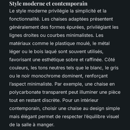
Style moderne et contemporain
Le style moderne privilégie la simplicité et la
fonctionnalité. Les chaises adaptées présentent
généralement des formes épurées, privilégiant les
lignes droites ou courbes minimalistes. Les
matériaux comme le plastique moulé, le métal
léger ou le bois laqué sont souvent utilisés,
favorisant une esthétique sobre et raffinée. Côté
couleurs, les tons neutres tels que le blanc, le gris
ou le noir monochrome dominent, renforçant
l’aspect minimaliste. Par exemple, une chaise en
polycarbonate transparent peut illuminer une pièce
tout en restant discrète. Pour un intérieur
contemporain, choisir une chaise au design simple
mais élégant permet de respecter l’équilibre visuel
de la salle à manger.