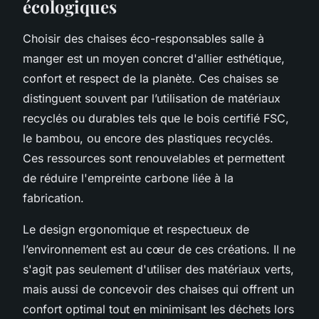
écologiques
Choisir des chaises éco-responsables salle à
manger est un moyen concret d'allier esthétique,
confort et respect de la planète. Ces chaises se
distinguent souvent par l’utilisation de matériaux
recyclés ou durables tels que le bois certifié FSC,
le bambou, ou encore des plastiques recyclés.
Ces ressources sont renouvelables et permettent
de réduire l'empreinte carbone liée à la
fabrication.
Le design ergonomique et respectueux de
l’environnement est au cœur de ces créations. Il ne
s'agit pas seulement d'utiliser des matériaux verts,
mais aussi de concevoir des chaises qui offrent un
confort optimal tout en minimisant les déchets lors