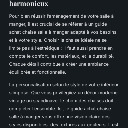
harmonieux
Pour bien réussir l’aménagement de votre salle à
manger, il est crucial de se référer à un guide
achat chaise salle à manger adapté à vos besoins
et à votre style. Choisir la chaise idéale ne se
limite pas à l’esthétique : il faut aussi prendre en
compte le confort, les matériaux, et la durabilité.
Chaque détail contribue à créer une ambiance
équilibrée et fonctionnelle.
La personnalisation selon le style de votre intérieur
s’impose. Que vous privilégiiez un décor moderne,
vintage ou scandinave, le choix des chaises doit
compléter l’ensemble. Ici, le guide achat chaise
salle à manger vous offre une vision claire des
styles disponibles, des textures aux couleurs. Il est