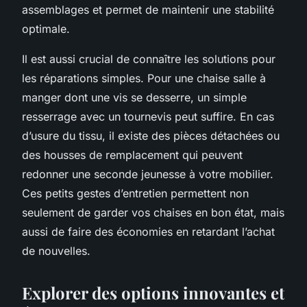
assemblages et permet de maintenir une stabilité
optimale.
Il est aussi crucial de connaître les solutions pour
les réparations simples. Pour une chaise salle à
manger dont une vis se desserre, un simple
resserrage avec un tournevis peut suffire. En cas
d’usure du tissu, il existe des pièces détachées ou
des housses de remplacement qui peuvent
redonner une seconde jeunesse à votre mobilier.
Ces petits gestes d’entretien permettent non
seulement de garder vos chaises en bon état, mais
aussi de faire des économies en retardant l’achat
de nouvelles.
Explorer des options innovantes et