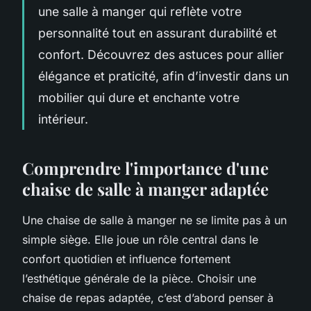
une salle à manger qui reflète votre
personnalité tout en assurant durabilité et
confort. Découvrez des astuces pour allier
élégance et praticité, afin d’investir dans un
mobilier qui dure et enchante votre
intérieur.
Comprendre l'importance d'une
chaise de salle à manger adaptée
Une chaise de salle à manger ne se limite pas à un
simple siège. Elle joue un rôle central dans le
confort quotidien et influence fortement
l’esthétique générale de la pièce. Choisir une
chaise de repas adaptée, c’est d’abord penser à