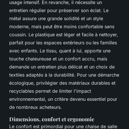
usage intensif. En revanche, il nécessite un
entretien régulier pour préserver son éclat. Le
métal assure une grande solidité et un style
moderne, mais peut être moins confortable sans
coussin. Le plastique est léger et facile à nettoyer,
parfait pour les espaces extérieurs ou les familles
avec enfants. Le tissu, quant à lui, apporte une
touche chaleureuse et un confort accru, mais
demande un entretien plus délicat et un choix de
textiles adaptés à la durabilité. Pour une démarche
écologique, privilégier des matériaux durables et
recyclables permet de limiter l'impact
environnemental, un critère devenu essentiel pour
de nombreux acheteurs.
Dimensions, confort et ergonomie
Le confort est primordial pour une chaise de salle