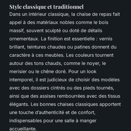
Style classique et traditionnel
Dans un intérieur classique, la chaise de repas fait
appel à des matériaux nobles comme le bois
massif, souvent sculpté ou doté de détails
ornementaux. La finition est essentielle : vernis
brillant, teintures chaudes ou patines donnent du
caractère à ces meubles. Les couleurs tournent
autour des tons chauds, comme le noyer, le
merisier ou le chêne doré. Pour un look
intemporel, il est judicieux de choisir des modèles
avec des dossiers cintrés ou des pieds tournés,
ainsi que des assises rembourrées avec des tissus
élégants. Les bonnes chaises classiques apportent
une touche d’authenticité et de confort,
indispensables pour une salle à manger
accueillante.