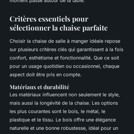
moment passé autour de la table.
Critères essentiels pour
sélectionner la chaise parfaite
Choisir la chaise de salle à manger idéale repose
sur plusieurs critères clés qui garantissent à la fois
confort, esthétisme et fonctionnalité. Que ce soit
pour un usage quotidien ou occasionnel, chaque
aspect doit être pris en compte.
Matériaux et durabilité
Les matériaux influencent non seulement le style,
mais aussi la longévité de la chaise. Les options
les plus courantes sont le bois, le métal, le
plastique et le tissu. Le bois offre une élégance
naturelle et une bonne robustesse, idéal pour un