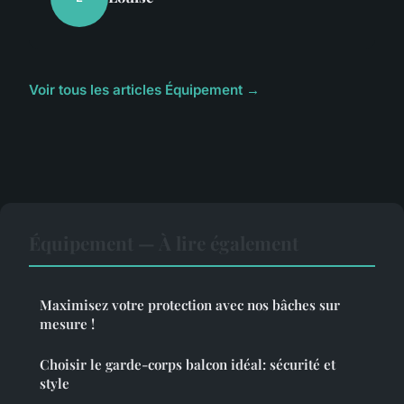
Voir tous les articles Équipement →
Équipement — À lire également
Maximisez votre protection avec nos bâches sur
mesure !
Choisir le garde-corps balcon idéal: sécurité et
style