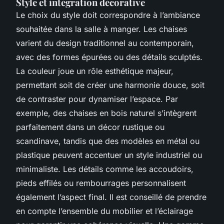
Style et intégration décorative
Le choix du style doit correspondre à l’ambiance
souhaitée dans la salle à manger. Les chaises
varient du design traditionnel au contemporain,
avec des formes épurées ou des détails sculptés.
La couleur joue un rôle esthétique majeur,
permettant soit de créer une harmonie douce, soit
de contraster pour dynamiser l’espace. Par
exemple, des chaises en bois naturel s’intègrent
parfaitement dans un décor rustique ou
scandinave, tandis que des modèles en métal ou
plastique peuvent accentuer un style industriel ou
minimaliste. Les détails comme les accoudoirs,
pieds effilés ou rembourrages personnalisent
également l’aspect final. Il est conseillé de prendre
en compte l’ensemble du mobilier et l’éclairage