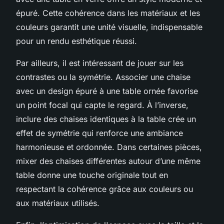
épuré. Cette cohérence dans les matériaux et les
couleurs garantit une unité visuelle, indispensable
pour un rendu esthétique réussi.
Par ailleurs, il est intéressant de jouer sur les
contrastes ou la symétrie. Associer une chaise
avec un design épuré à une table ornée favorise
un point focal qui capte le regard. À l’inverse,
inclure des chaises identiques à la table crée un
effet de symétrie qui renforce une ambiance
harmonieuse et ordonnée. Dans certaines pièces,
mixer des chaises différentes autour d’une même
table donne une touche originale tout en
respectant la cohérence grâce aux couleurs ou
aux matériaux utilisés.