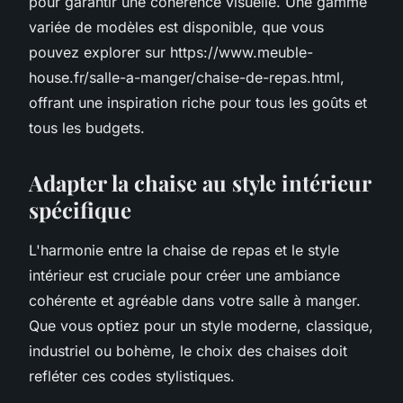
pour garantir une cohérence visuelle. Une gamme
variée de modèles est disponible, que vous
pouvez explorer sur https://www.meuble-
house.fr/salle-a-manger/chaise-de-repas.html,
offrant une inspiration riche pour tous les goûts et
tous les budgets.
Adapter la chaise au style intérieur
spécifique
L'harmonie entre la chaise de repas et le style
intérieur est cruciale pour créer une ambiance
cohérente et agréable dans votre salle à manger.
Que vous optiez pour un style moderne, classique,
industriel ou bohème, le choix des chaises doit
refléter ces codes stylistiques.