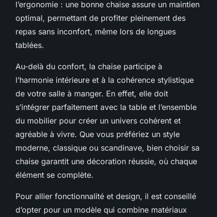
l’ergonomie : une bonne chaise assure un maintien
optimal, permettant de profiter pleinement des
repas sans inconfort, même lors de longues
tablées.
Au-delà du confort, la chaise participe à
l’harmonie intérieure et à la cohérence stylistique
de votre salle à manger. En effet, elle doit
s’intégrer parfaitement avec la table et l’ensemble
du mobilier pour créer un univers cohérent et
agréable à vivre. Que vous préfériez un style
moderne, classique ou scandinave, bien choisir sa
chaise garantit une décoration réussie, où chaque
élément se complète.
Pour allier fonctionnalité et design, il est conseillé
d’opter pour un modèle qui combine matériaux