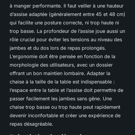
à manger performante. Il faut veiller à une hauteur
d’assise adaptée (généralement entre 45 et 48 cm)
qui facilite une posture correcte, ni trop haute ni
trop basse. La profondeur de l’assise joue aussi un
rôle crucial pour éviter les tensions au niveau des
jambes et du dos lors de repas prolongés.
L’ergonomie doit être pensée en fonction de la
morphologie des utilisateurs, avec un dossier
offrant un bon maintien lombaire. Adapter la
chaise à la taille de la table est indispensable :
l’espace entre la table et l’assise doit permettre de
passer facilement les jambes sans gêne. Une
chaise trop basse ou trop haute peut rapidement
devenir inconfortable et créer une expérience de
repas désagréable.