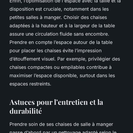
Enfin, l’optimisation de l'espace avec la taille et la
disposition est cruciale, notamment dans les
petites salles à manger. Choisir des chaises
adaptées à la hauteur et à la largeur de la table
assure une circulation fluide sans encombre.
Prendre en compte l’espace autour de la table
pour placer les chaises évite l’impression
d’étouffement visuel. Par exemple, privilégier des
chaises compactes ou empilables contribue à
maximiser l’espace disponible, surtout dans les
espaces restreints.
Astuces pour l’entretien et la
durabilité
Prendre soin de ses chaises de salle à manger
passe d’abord par un nettoyage adapté selon le