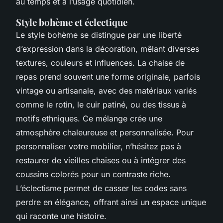
au temps et à l’usage quotidien.
Style bohème et éclectique
Le style bohème se distingue par une liberté
d’expression dans la décoration, mêlant diverses
textures, couleurs et influences. La chaise de
repas prend souvent une forme originale, parfois
vintage ou artisanale, avec des matériaux variés
comme le rotin, le cuir patiné, ou des tissus à
motifs ethniques. Ce mélange crée une
atmosphère chaleureuse et personnalisée. Pour
personnaliser votre mobilier, n’hésitez pas à
restaurer de vieilles chaises ou à intégrer des
coussins colorés pour un contraste riche.
L’éclectisme permet de casser les codes sans
perdre en élégance, offrant ainsi un espace unique
qui raconte une histoire.