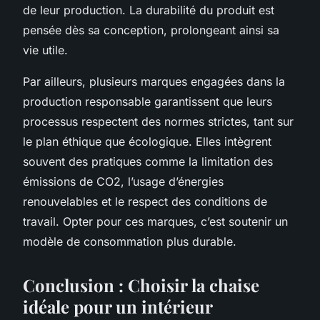
de leur production. La durabilité du produit est
pensée dès sa conception, prolongeant ainsi sa
vie utile.
Par ailleurs, plusieurs marques engagées dans la
production responsable garantissent que leurs
processus respectent des normes strictes, tant sur
le plan éthique que écologique. Elles intègrent
souvent des pratiques comme la limitation des
émissions de CO2, l’usage d’énergies
renouvelables et le respect des conditions de
travail. Opter pour ces marques, c’est soutenir un
modèle de consommation plus durable.
Conclusion : Choisir la chaise
idéale pour un intérieur