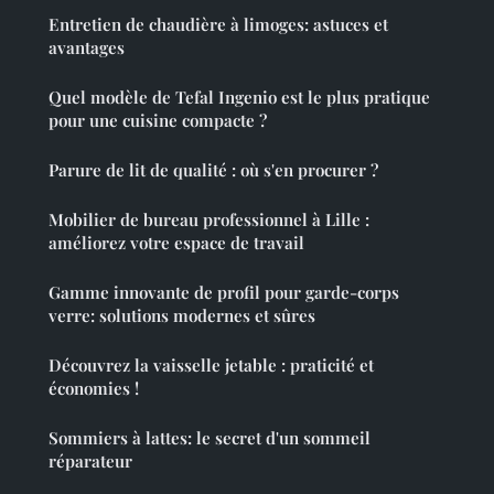
Entretien de chaudière à limoges: astuces et
avantages
Quel modèle de Tefal Ingenio est le plus pratique
pour une cuisine compacte ?
Parure de lit de qualité : où s'en procurer ?
Mobilier de bureau professionnel à Lille :
améliorez votre espace de travail
Gamme innovante de profil pour garde-corps
verre: solutions modernes et sûres
Découvrez la vaisselle jetable : praticité et
économies !
Sommiers à lattes: le secret d'un sommeil
réparateur