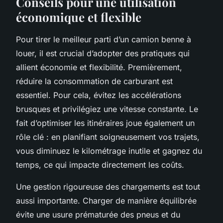
Conseils pour une utilisation
économique et flexible
Pour tirer le meilleur parti d’un camion benne à
louer, il est crucial d’adopter des pratiques qui
allient économie et flexibilité. Premièrement,
réduire la consommation de carburant est
essentiel. Pour cela, évitez les accélérations
brusques et privilégiez une vitesse constante. Le
fait d’optimiser les itinéraires joue également un
rôle clé : en planifiant soigneusement vos trajets,
vous diminuez le kilométrage inutile et gagnez du
temps, ce qui impacte directement les coûts.
Une gestion rigoureuse des chargements est tout
aussi importante. Charger de manière équilibrée
évite une usure prématurée des pneus et du