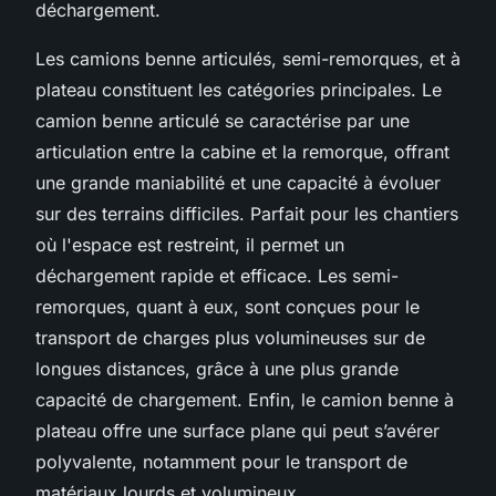
déchargement.
Les camions benne articulés, semi-remorques, et à
plateau constituent les catégories principales. Le
camion benne articulé se caractérise par une
articulation entre la cabine et la remorque, offrant
une grande maniabilité et une capacité à évoluer
sur des terrains difficiles. Parfait pour les chantiers
où l'espace est restreint, il permet un
déchargement rapide et efficace. Les semi-
remorques, quant à eux, sont conçues pour le
transport de charges plus volumineuses sur de
longues distances, grâce à une plus grande
capacité de chargement. Enfin, le camion benne à
plateau offre une surface plane qui peut s’avérer
polyvalente, notamment pour le transport de
matériaux lourds et volumineux.