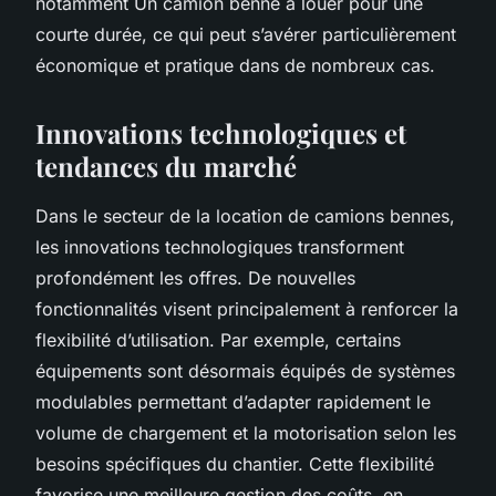
notamment Un camion benne à louer pour une
courte durée, ce qui peut s’avérer particulièrement
économique et pratique dans de nombreux cas.
Innovations technologiques et
tendances du marché
Dans le secteur de la location de camions bennes,
les innovations technologiques transforment
profondément les offres. De nouvelles
fonctionnalités visent principalement à renforcer la
flexibilité d’utilisation. Par exemple, certains
équipements sont désormais équipés de systèmes
modulables permettant d’adapter rapidement le
volume de chargement et la motorisation selon les
besoins spécifiques du chantier. Cette flexibilité
favorise une meilleure gestion des coûts, en