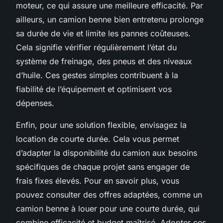
moteur, ce qui assure une meilleure efficacité. Par
ailleurs, un camion benne bien entretenu prolonge
sa durée de vie et limite les pannes coûteuses.
Cela signifie vérifier régulièrement l’état du
système de freinage, des pneus et des niveaux
d’huile. Ces gestes simples contribuent à la
fiabilité de l’équipement et optimisent vos
dépenses.
Enfin, pour une solution flexible, envisagez la
location de courte durée. Cela vous permet
d’adapter la disponibilité du camion aux besoins
spécifiques de chaque projet sans engager de
frais fixes élevés. Pour en savoir plus, vous
pouvez consulter des offres adaptées, comme un
camion benne à louer pour une courte durée, qui
combine efficacité et budget maîtrisé. Adopter ces