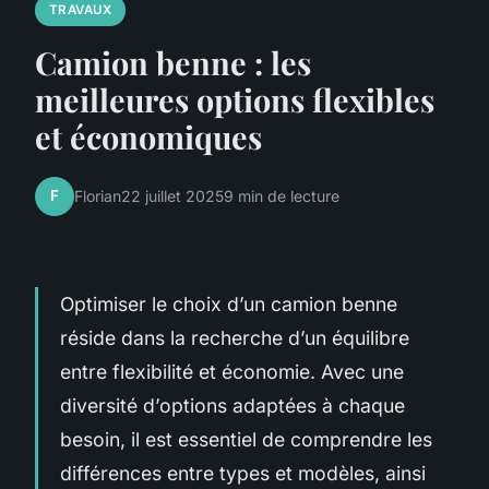
TRAVAUX
Camion benne : les
meilleures options flexibles
et économiques
F
Florian
22 juillet 2025
9 min de lecture
Optimiser le choix d’un camion benne
réside dans la recherche d’un équilibre
entre flexibilité et économie. Avec une
diversité d’options adaptées à chaque
besoin, il est essentiel de comprendre les
différences entre types et modèles, ainsi