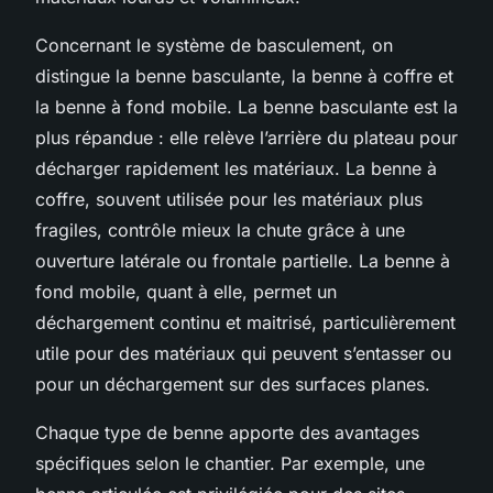
Concernant le système de basculement, on
distingue la benne basculante, la benne à coffre et
la benne à fond mobile. La benne basculante est la
plus répandue : elle relève l’arrière du plateau pour
décharger rapidement les matériaux. La benne à
coffre, souvent utilisée pour les matériaux plus
fragiles, contrôle mieux la chute grâce à une
ouverture latérale ou frontale partielle. La benne à
fond mobile, quant à elle, permet un
déchargement continu et maitrisé, particulièrement
utile pour des matériaux qui peuvent s’entasser ou
pour un déchargement sur des surfaces planes.
Chaque type de benne apporte des avantages
spécifiques selon le chantier. Par exemple, une