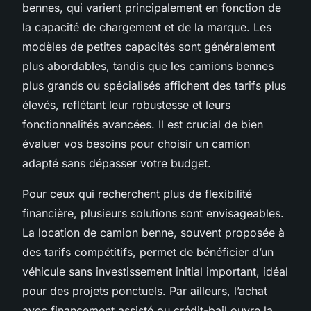
bennes, qui varient principalement en fonction de
la capacité de chargement et de la marque. Les
modèles de petites capacités sont généralement
plus abordables, tandis que les camions bennes
plus grands ou spécialisés affichent des tarifs plus
élevés, reflétant leur robustesse et leurs
fonctionnalités avancées. Il est crucial de bien
évaluer vos besoins pour choisir un camion
adapté sans dépasser votre budget.
Pour ceux qui recherchent plus de flexibilité
financière, plusieurs solutions sont envisageables.
La location de camion benne, souvent proposée à
des tarifs compétitifs, permet de bénéficier d’un
véhicule sans investissement initial important, idéal
pour des projets ponctuels. Par ailleurs, l’achat
avec financement assisté ou crédit-bail ouvre la