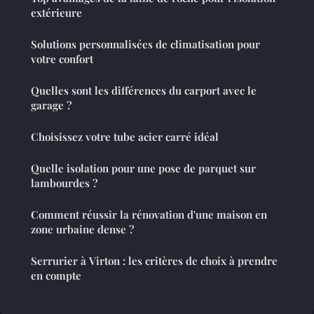
extérieure
Solutions personnalisées de climatisation pour
votre confort
Quelles sont les différences du carport avec le
garage ?
Choisissez votre tube acier carré idéal
Quelle isolation pour une pose de parquet sur
lambourdes ?
Comment réussir la rénovation d'une maison en
zone urbaine dense ?
Serrurier à Virton : les critères de choix à prendre
en compte