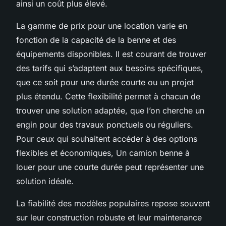
ainsi un coût plus élevé.
La gamme de prix pour une location varie en
fonction de la capacité de la benne et des
équipements disponibles. Il est courant de trouver
des tarifs qui s’adaptent aux besoins spécifiques,
que ce soit pour une durée courte ou un projet
plus étendu. Cette flexibilité permet à chacun de
trouver une solution adaptée, que l’on cherche un
engin pour des travaux ponctuels ou réguliers.
Pour ceux qui souhaitent accéder à des options
flexibles et économiques, Un camion benne à
louer pour une courte durée peut représenter une
solution idéale.
La fiabilité des modèles populaires repose souvent
sur leur construction robuste et leur maintenance