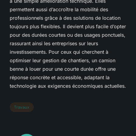
à une simple amélioration technique. Elles
permettent aussi d’accroître la mobilité des
professionnels grâce à des solutions de location
toujours plus flexibles. Il devient plus facile d’opter
pour des durées courtes ou des usages ponctuels,
rassurant ainsi les entreprises sur leurs
investissements. Pour ceux qui cherchent à
optimiser leur gestion de chantiers, un camion
benne à louer pour une courte durée offre une
réponse concrète et accessible, adaptant la
technologie aux exigences économiques actuelles.
Travaux