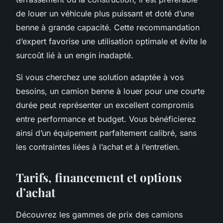
de louer un véhicule plus puissant et doté d’une
benne à grande capacité. Cette recommandation
d’expert favorise une utilisation optimale et évite le
surcoût lié à un engin inadapté.
Si vous cherchez une solution adaptée à vos
besoins, un camion benne à louer pour une courte
durée peut représenter un excellent compromis
entre performance et budget. Vous bénéficierez
ainsi d’un équipement parfaitement calibré, sans
les contraintes liées à l’achat et à l’entretien.
Tarifs, financement et options
d’achat
Découvrez les gammes de prix des camions