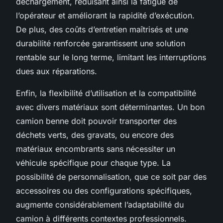
déchargement, réduisant ainsi la fatigue de
l’opérateur et améliorant la rapidité d’exécution.
De plus, des coûts d’entretien maîtrisés et une
durabilité renforcée garantissent une solution
rentable sur le long terme, limitant les interruptions
dues aux réparations.
Enfin, la flexibilité d’utilisation et la compatibilité
avec divers matériaux sont déterminantes. Un bon
camion benne doit pouvoir transporter des
déchets verts, des gravats, ou encore des
matériaux encombrants sans nécessiter un
véhicule spécifique pour chaque type. La
possibilité de personnalisation, que ce soit par des
accessoires ou des configurations spécifiques,
augmente considérablement l’adaptabilité du
camion à différents contextes professionnels.