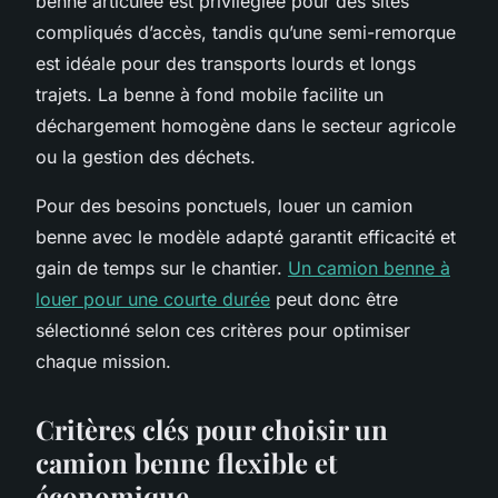
benne articulée est privilégiée pour des sites
compliqués d’accès, tandis qu’une semi-remorque
est idéale pour des transports lourds et longs
trajets. La benne à fond mobile facilite un
déchargement homogène dans le secteur agricole
ou la gestion des déchets.
Pour des besoins ponctuels, louer un camion
benne avec le modèle adapté garantit efficacité et
gain de temps sur le chantier.
Un camion benne à
louer pour une courte durée
peut donc être
sélectionné selon ces critères pour optimiser
chaque mission.
Critères clés pour choisir un
camion benne flexible et
économique