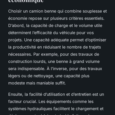
Choisir un camion benne qui combine souplesse et
économie repose sur plusieurs critères essentiels.
D’abord, la capacité de charge et le volume utile
déterminent l’efficacité du véhicule pour vos
projets. Une capacité adéquate permet d’optimiser
la productivité en réduisant le nombre de trajets
nécessaires. Par exemple, pour des travaux de
construction lourds, une benne à grand volume
sera indispensable. À l’inverse, pour des travaux
légers ou de nettoyage, une capacité plus
modeste mais maniable suffit.
Ensuite, la facilité d’utilisation et d’entretien est un
facteur crucial. Les équipements comme les
systèmes hydrauliques facilitent le chargement et