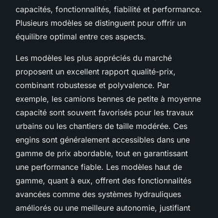
capacités, fonctionnalités, fiabilité et performance.
Plusieurs modèles se distinguent pour offrir un
équilibre optimal entre ces aspects.
Les modèles les plus appréciés du marché
proposent un excellent rapport qualité-prix,
combinant robustesse et polyvalence. Par
exemple, les camions bennes de petite à moyenne
capacité sont souvent favorisés pour les travaux
urbains ou les chantiers de taille modérée. Ces
engins sont généralement accessibles dans une
gamme de prix abordable, tout en garantissant
une performance fiable. Les modèles haut de
gamme, quant à eux, offrent des fonctionnalités
avancées comme des systèmes hydrauliques
améliorés ou une meilleure autonomie, justifiant