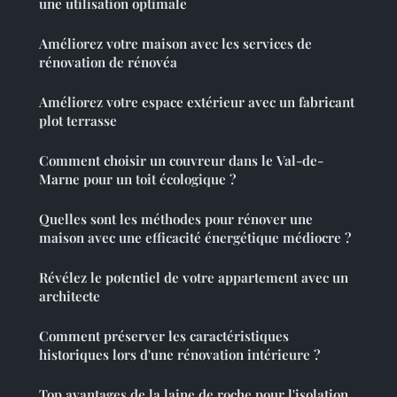
une utilisation optimale
Améliorez votre maison avec les services de
rénovation de rénovéa
Améliorez votre espace extérieur avec un fabricant
plot terrasse
Comment choisir un couvreur dans le Val-de-
Marne pour un toit écologique ?
Quelles sont les méthodes pour rénover une
maison avec une efficacité énergétique médiocre ?
Révélez le potentiel de votre appartement avec un
architecte
Comment préserver les caractéristiques
historiques lors d'une rénovation intérieure ?
Top avantages de la laine de roche pour l'isolation