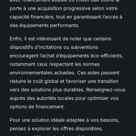
porte à une acquisition progressive selon votre
capacité financière, tout en garantissant l’accès à
des équipements performants.
Enfin, il est intéressant de noter que certains
dispositifs d’incitations ou subventions
encouragent l’achat d’équipements éco-efficients,
notamment ceux respectant les normes
environnementales actuelles. Ces aides peuvent
réduire le coût global et favoriser une transition
vers des solutions plus durables. Renseignez-vous
auprès des autorités locales pour optimiser vos
options de financement.
Pour une solution idéale adaptée à vos besoins,
pensez à explorer les offres disponibles,