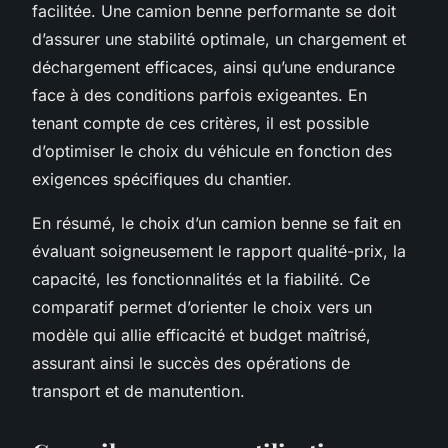
facilitée. Une camion benne performante se doit
d’assurer une stabilité optimale, un chargement et
déchargement efficaces, ainsi qu’une endurance
face à des conditions parfois exigeantes. En
tenant compte de ces critères, il est possible
d’optimiser le choix du véhicule en fonction des
exigences spécifiques du chantier.
En résumé, le choix d’un camion benne se fait en
évaluant soigneusement le rapport qualité-prix, la
capacité, les fonctionnalités et la fiabilité. Ce
comparatif permet d’orienter le choix vers un
modèle qui allie efficacité et budget maîtrisé,
assurant ainsi le succès des opérations de
transport et de manutention.