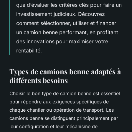
que d’évaluer les critères clés pour faire un
investissement judicieux. Découvrez
comment sélectionner, utiliser et financer
un camion benne performant, en profitant
des innovations pour maximiser votre
rentabilité.
Types de camions benne adaptés à
différents besoins
Choisir le bon type de camion benne est essentiel
pour répondre aux exigences spécifiques de
chaque chantier ou opération de transport. Les
camions benne se distinguent principalement par
leur configuration et leur mécanisme de