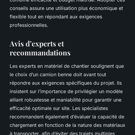
conseils assure une utilisation plus économique et
flexible tout en répondant aux exigences
professionnelles.
Avis d’experts et
recommandations
Les experts en matériel de chantier soulignent que
le choix d’un camion benne doit avant tout
répondre aux exigences spécifiques du projet. Ils
insistent sur l’importance de privilégier un modèle
alliant robustesse et maniabilité pour garantir une
efficacité optimale sur site. Les spécialistes
recommandent également d’évaluer la capacité de
chargement en fonction de la nature des matériaux
à transporter, afin d’éviter des trajets multiples