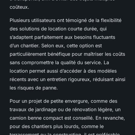
coûteux.
Plusieurs utilisateurs ont témoigné de la flexibilité
des solutions de location courte durée, qui
s’adaptent parfaitement aux besoins fluctuants
d’un chantier. Selon eux, cette option est
particulièrement bénéfique pour maîtriser les coûts
sans compromettre la qualité du service. La
location permet aussi d’accéder à des modèles
récents avec un entretien rigoureux, réduisant ainsi
les risques de panne.
Pour un projet de petite envergure, comme des
travaux de jardinage ou de rénovation légère, un
camion benne compact est conseillé. En revanche,
pour des chantiers plus lourds, comme le
terrassement ou la construction, il est préférable