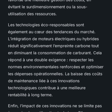
évitant le surdimensionnement ou la sous-
utilisation des ressources.
Les technologies éco-responsables sont
également au cœur des tendances du marché.
L’intégration de moteurs électriques ou hybrides
réduit significativement l’empreinte carbone tout
en diminuant la consommation de carburant. Cela
répond à une double exigence : respecter les
normes environnementales renforcées et optimiser
les dépenses opérationnelles. La baisse des coûts
de maintenance liée à ces innovations
technologiques contribue à une meilleure
rentabilité à long terme.
Enfin, l’impact de ces innovations ne se limite pas