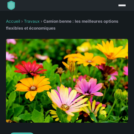
Accueil
›
Travaux
›
Camion benne : les meilleures options
flexibles et économiques