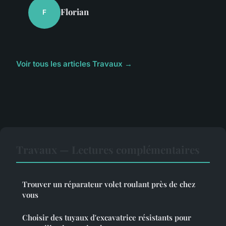
Florian
F
Voir tous les articles Travaux →
Travaux — Lectures complémentaires
Trouver un réparateur volet roulant près de chez
vous
Choisir des tuyaux d'excavatrice résistants pour