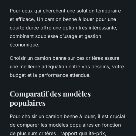
Pour ceux qui cherchent une solution temporaire
et efficace, Un camion benne à louer pour une
courte durée offre une option très intéressante,
combinant souplesse d’usage et gestion
économique.
Choisir un camion benne sur ces critères assure
une meilleure adéquation entre vos besoins, votre
budget et la performance attendue.
Comparatif des modèles
populaires
Pour choisir un camion benne à louer, il est crucial
de comparer les modèles populaires en fonction
de plusieurs critères : rapport qualité-prix,