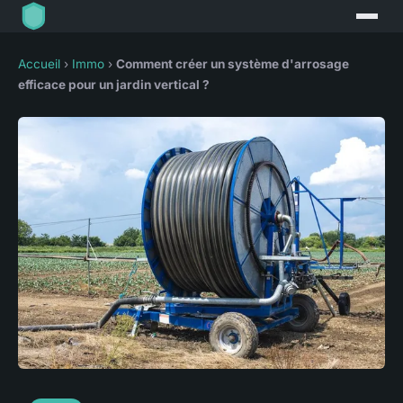
Accueil
›
Immo
›
Comment créer un système d'arrosage
efficace pour un jardin vertical ?