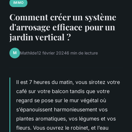
IMMO
Comment créer un système
d'arrosage efficace pour un
jardin vertical ?
M
Mathilde
12 février 2024
6 min de lecture
Il est 7 heures du matin, vous sirotez votre
café sur votre balcon tandis que votre
regard se pose sur le mur végétal où
s’épanouissent harmonieusement vos
plantes aromatiques, vos légumes et vos
fleurs. Vous ouvrez le robinet, et l’eau