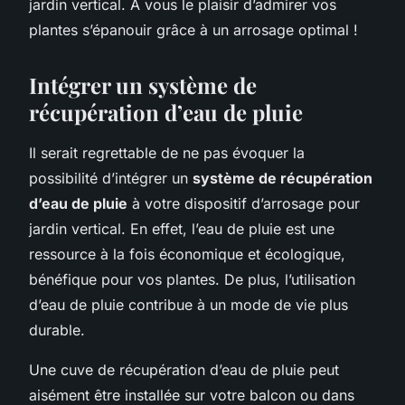
jardin vertical. À vous le plaisir d’admirer vos
plantes s’épanouir grâce à un arrosage optimal !
Intégrer un système de
récupération d’eau de pluie
Il serait regrettable de ne pas évoquer la
possibilité d’intégrer un
système de récupération
d’eau de pluie
à votre dispositif d’arrosage pour
jardin vertical. En effet, l’eau de pluie est une
ressource à la fois économique et écologique,
bénéfique pour vos plantes. De plus, l’utilisation
d’eau de pluie contribue à un mode de vie plus
durable.
Une cuve de récupération d’eau de pluie peut
aisément être installée sur votre balcon ou dans