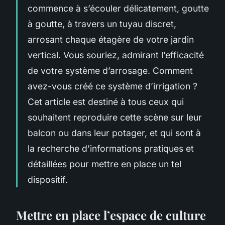
commence à s’écouler délicatement, goutte
à goutte, à travers un tuyau discret,
arrosant chaque étagère de votre jardin
vertical. Vous souriez, admirant l’efficacité
de votre système d’arrosage. Comment
avez-vous créé ce système d’irrigation ?
Cet article est destiné à tous ceux qui
souhaitent reproduire cette scène sur leur
balcon ou dans leur potager, et qui sont à
la recherche d’informations pratiques et
détaillées pour mettre en place un tel
dispositif.
Mettre en place l’espace de culture