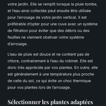
votre jardin. Elle se remplit lorsque la pluie tombe,
et l’eau ainsi collectée peut ensuite être utilisée
pour l’arrosage de votre jardin vertical. Il est
préférable d’opter pour une cuve avec un système
de filtration pour éviter que des débris ou des
feuilles ne viennent obstruer votre système
d’arrosage.
L’eau de pluie est douce et ne contient pas de
chlore, contrairement à l’eau du robinet. Elle est
donc très appréciée par vos plantes. En outre, elle
est généralement à une température plus proche
de celle du sol, ce qui évite un choc thermique
pour vos plantes lors de l’arrosage.
Sélectionner les plantes adaptées