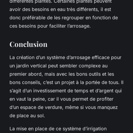
différentes plantes. Certaines plantes peuvent
avoir des besoins en eau très différents, il est
donc préférable de les regrouper en fonction de
ces besoins pour faciliter l’arrosage.
Conclusion
La création d’un système d’arrosage efficace pour
un jardin vertical peut sembler complexe au
premier abord, mais avec les bons outils et les
bons conseils, c’est un projet à la portée de tous. Il
s’agit d’un investissement de temps et d’argent qui
en vaut la peine, car il vous permet de profiter
d’un espace de verdure, même si vous manquez
de place au sol.
La mise en place de ce système d’irrigation