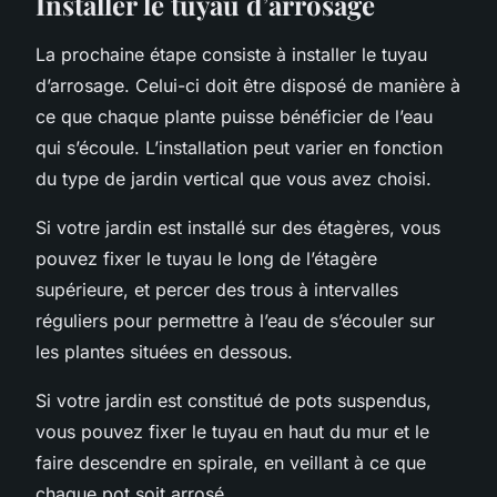
Installer le tuyau d’arrosage
La prochaine étape consiste à installer le tuyau
d’arrosage. Celui-ci doit être disposé de manière à
ce que chaque plante puisse bénéficier de l’eau
qui s’écoule. L’installation peut varier en fonction
du type de jardin vertical que vous avez choisi.
Si votre jardin est installé sur des étagères, vous
pouvez fixer le tuyau le long de l’étagère
supérieure, et percer des trous à intervalles
réguliers pour permettre à l’eau de s’écouler sur
les plantes situées en dessous.
Si votre jardin est constitué de pots suspendus,
vous pouvez fixer le tuyau en haut du mur et le
faire descendre en spirale, en veillant à ce que
chaque pot soit arrosé.