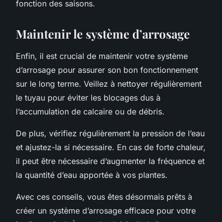
fonction des saisons.
Maintenir le système d’arrosage
Enfin, il est crucial de maintenir votre système
d’arrosage pour assurer son bon fonctionnement
sur le long terme. Veillez à nettoyer régulièrement
le tuyau pour éviter les blocages dus à
l’accumulation de calcaire ou de débris.
De plus, vérifiez régulièrement la pression de l’eau
et ajustez-la si nécessaire. En cas de forte chaleur,
il peut être nécessaire d’augmenter la fréquence et
la quantité d’eau apportée à vos plantes.
Avec ces conseils, vous êtes désormais prêts à
créer un système d’arrosage efficace pour votre