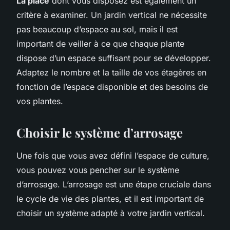
La place
dont vous disposez est également un
critère à examiner. Un jardin vertical ne nécessite
pas beaucoup d’espace au sol, mais il est
important de veiller à ce que chaque plante
dispose d’un espace suffisant pour se développer.
Adaptez le nombre et la taille de vos étagères en
fonction de l’espace disponible et des besoins de
vos plantes.
Choisir le système d’arrosage
Une fois que vous avez défini l’espace de culture,
vous pouvez vous pencher sur le système
d’arrosage. L’arrosage est une étape cruciale dans
le cycle de vie des plantes, et il est important de
choisir un système adapté à votre jardin vertical.