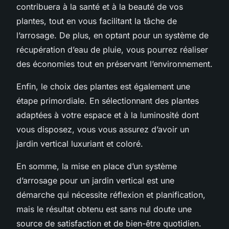
contribuera à la santé et à la beauté de vos
plantes, tout en vous facilitant la tâche de
l’arrosage. De plus, en optant pour un système de
récupération d’eau de pluie, vous pourrez réaliser
des économies tout en préservant l’environnement.
Enfin, le choix des plantes est également une
étape primordiale. En sélectionnant des plantes
adaptées à votre espace et à la luminosité dont
vous disposez, vous vous assurez d’avoir un
jardin vertical luxuriant et coloré.
En somme, la mise en place d’un système
d’arrosage pour un jardin vertical est une
démarche qui nécessite réflexion et planification,
mais le résultat obtenu est sans nul doute une
source de satisfaction et de bien-être quotidien.