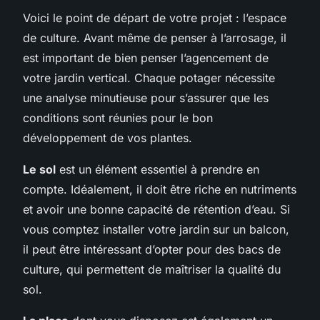
Voici le point de départ de votre projet : l’espace
de culture. Avant même de penser à l’arrosage, il
est important de bien penser l’agencement de
votre jardin vertical. Chaque potager nécessite
une analyse minutieuse pour s’assurer que les
conditions sont réunies pour le bon
développement de vos plantes.
Le sol
est un élément essentiel à prendre en
compte. Idéalement, il doit être riche en nutriments
et avoir une bonne capacité de rétention d’eau. Si
vous comptez installer votre jardin sur un balcon,
il peut être intéressant d’opter pour des bacs de
culture, qui permettent de maîtriser la qualité du
sol.