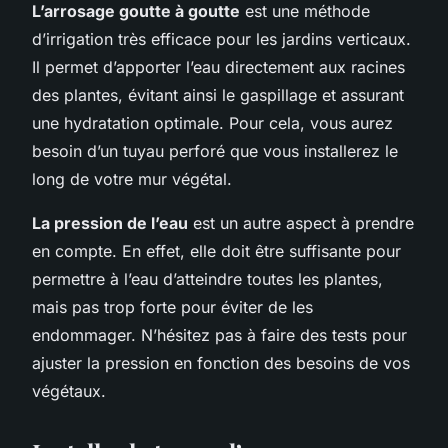
L’arrosage goutte à goutte
est une méthode
d’irrigation très efficace pour les jardins verticaux.
Il permet d’apporter l’eau directement aux racines
des plantes, évitant ainsi le gaspillage et assurant
une hydratation optimale. Pour cela, vous aurez
besoin d’un tuyau perforé que vous installerez le
long de votre mur végétal.
La pression de l’eau
est un autre aspect à prendre
en compte. En effet, elle doit être suffisante pour
permettre à l’eau d’atteindre toutes les plantes,
mais pas trop forte pour éviter de les
endommager. N’hésitez pas à faire des tests pour
ajuster la pression en fonction des besoins de vos
végétaux.