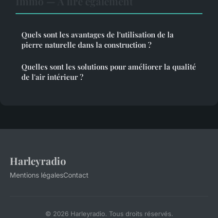
Immo — À lire également
Quels sont les avantages de l'utilisation de la
pierre naturelle dans la construction ?
Quelles sont les solutions pour améliorer la qualité
de l'air intérieur ?
Harleyradio
Mentions légales
Contact
© 2026 Harleyradio. Tous droits réservés.