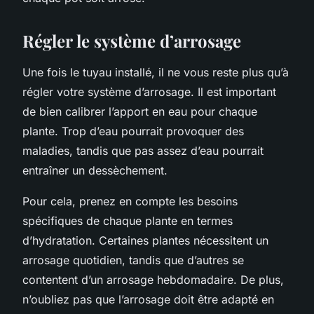
Régler le système d’arrosage
Une fois le tuyau installé, il ne vous reste plus qu’à
régler votre système d’arrosage. Il est important
de bien calibrer l’apport en eau pour chaque
plante. Trop d’eau pourrait provoquer des
maladies, tandis que pas assez d’eau pourrait
entraîner un dessèchement.
Pour cela, prenez en compte les besoins
spécifiques de chaque plante en termes
d’hydratation. Certaines plantes nécessitent un
arrosage quotidien, tandis que d’autres se
contentent d’un arrosage hebdomadaire. De plus,
n’oubliez pas que l’arrosage doit être adapté en