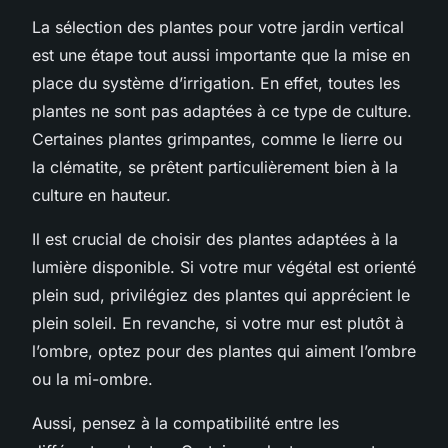
La sélection des plantes pour votre jardin vertical
est une étape tout aussi importante que la mise en
place du système d’irrigation. En effet, toutes les
plantes ne sont pas adaptées à ce type de culture.
Certaines plantes grimpantes, comme le lierre ou
la clématite, se prêtent particulièrement bien à la
culture en hauteur.
Il est crucial de choisir des plantes adaptées à la
lumière disponible. Si votre mur végétal est orienté
plein sud, privilégiez des plantes qui apprécient le
plein soleil. En revanche, si votre mur est plutôt à
l’ombre, optez pour des plantes qui aiment l’ombre
ou la mi-ombre.
Aussi, pensez à la compatibilité entre les