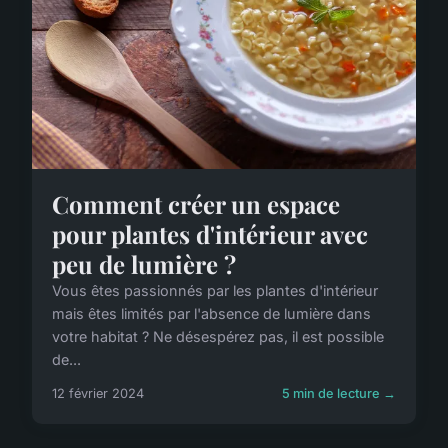
Comment créer un espace
pour plantes d'intérieur avec
peu de lumière ?
Vous êtes passionnés par les plantes d'intérieur
mais êtes limités par l'absence de lumière dans
votre habitat ? Ne désespérez pas, il est possible
de...
12 février 2024
5 min de lecture →