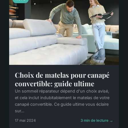
Choix de matelas pour canapé
convertible: guide ultime
Un sommeil réparateur dépend d'un choix avisé,
et cela inclut indubitablement le matelas de votre
canapé convertible. Ce guide ultime vous éclaire
sur...
17 mai 2024
3 min de lecture →