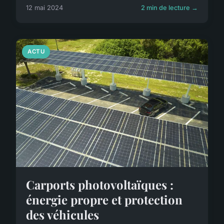
12 mai 2024
2 min de lecture →
ACTU
Carports photovoltaïques :
énergie propre et protection
des véhicules