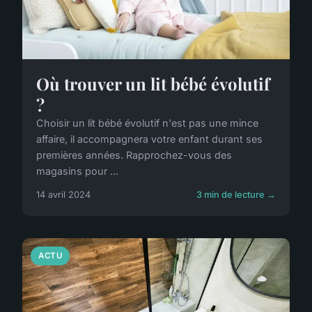
Où trouver un lit bébé évolutif
?
Choisir un lit bébé évolutif n'est pas une mince
affaire, il accompagnera votre enfant durant ses
premières années. Rapprochez-vous des
magasins pour ...
14 avril 2024
3 min de lecture →
ACTU