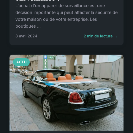
L'achat d'un appareil de surveillance est une
décision importante qui peut affecter la sécurité de
votre maison ou de votre entreprise. Les
boutiques ...
8 avril 2024
2 min de lecture →
ACTU