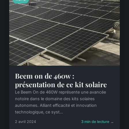
Beem on de 460w :
présentation de ce kit solaire
Le Beem On de 460W représente une avancée
notoire dans le domaine des kits solaires
autonomes. Alliant efficacité et innovation
technologique, ce syst...
2 avril 2024
3 min de lecture →