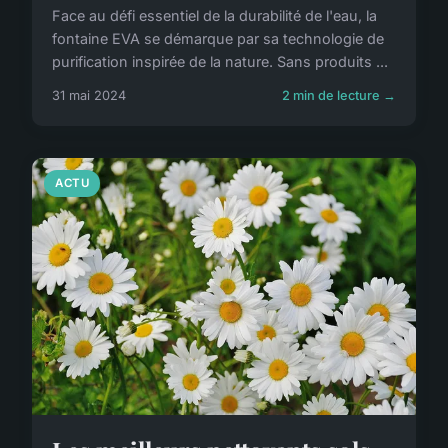
Face au défi essentiel de la durabilité de l'eau, la
fontaine EVA se démarque par sa technologie de
purification inspirée de la nature. Sans produits ...
31 mai 2024
2 min de lecture →
ACTU