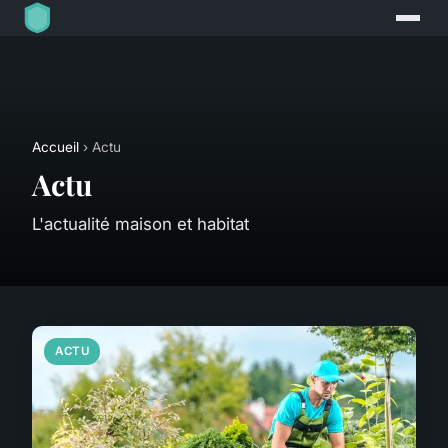
Accueil
› Actu
Actu
L'actualité maison et habitat
ACTU