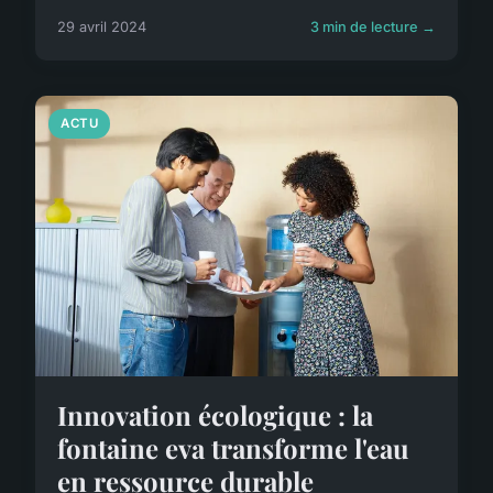
29 avril 2024
3 min de lecture →
ACTU
Innovation écologique : la
fontaine eva transforme l'eau
en ressource durable