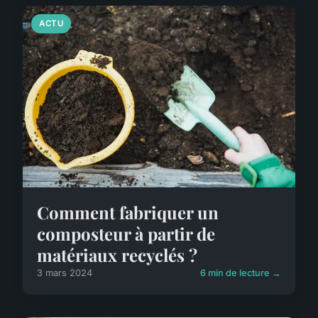
ACTU
Comment fabriquer un
composteur à partir de
matériaux recyclés ?
3 mars 2024
6 min de lecture →