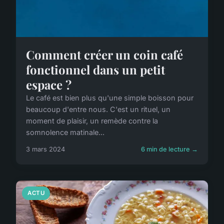
Comment créer un coin café
fonctionnel dans un petit
espace ?
Le café est bien plus qu'une simple boisson pour
beaucoup d'entre nous. C'est un rituel, un
moment de plaisir, un remède contre la
somnolence matinale...
3 mars 2024
6 min de lecture →
ACTU