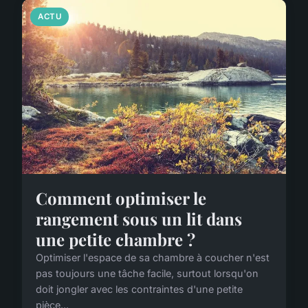
ACTU
Comment optimiser le
rangement sous un lit dans
une petite chambre ?
Optimiser l'espace de sa chambre à coucher n'est
pas toujours une tâche facile, surtout lorsqu'on
doit jongler avec les contraintes d'une petite
pièce...