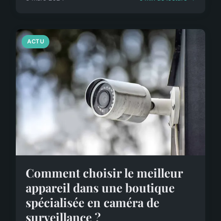
ACTU
Comment choisir le meilleur
appareil dans une boutique
spécialisée en caméra de
surveillance ?