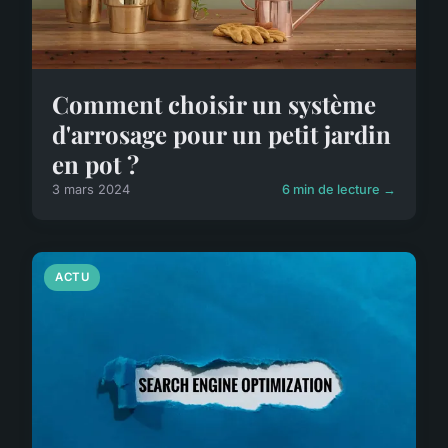
Comment choisir un système
d'arrosage pour un petit jardin
en pot ?
3 mars 2024
6 min de lecture →
ACTU