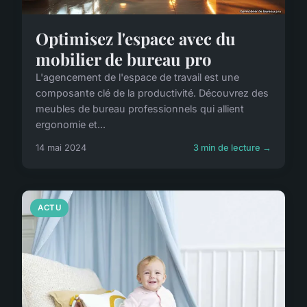
Optimisez l'espace avec du
mobilier de bureau pro
L'agencement de l'espace de travail est une
composante clé de la productivité. Découvrez des
meubles de bureau professionnels qui allient
ergonomie et...
14 mai 2024
3 min de lecture →
ACTU