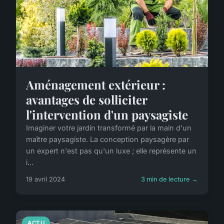
Aménagement extérieur :
avantages de solliciter
l'intervention d'un paysagiste
Imaginer votre jardin transformé par la main d'un
maître paysagiste. La conception paysagère par
un expert n'est pas qu'un luxe ; elle représente un
i...
19 avril 2024
3 min de lecture →
ACTU