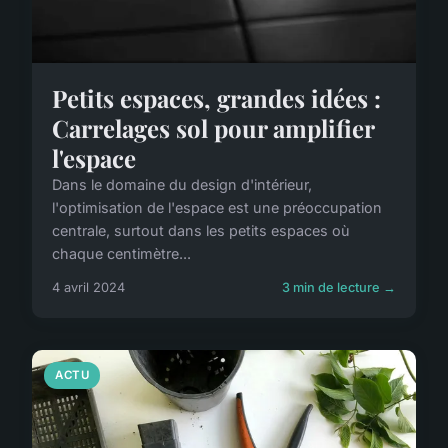
Petits espaces, grandes idées :
Carrelages sol pour amplifier
l'espace
Dans le domaine du design d'intérieur,
l'optimisation de l'espace est une préoccupation
centrale, surtout dans les petits espaces où
chaque centimètre...
4 avril 2024
3 min de lecture →
ACTU