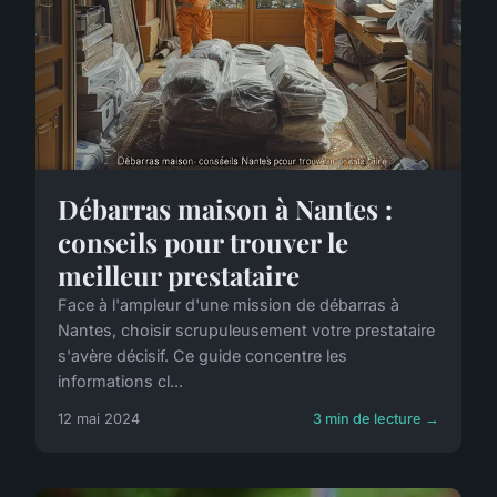
Débarras maison à Nantes :
conseils pour trouver le
meilleur prestataire
Face à l'ampleur d'une mission de débarras à
Nantes, choisir scrupuleusement votre prestataire
s'avère décisif. Ce guide concentre les
informations cl...
12 mai 2024
3 min de lecture →