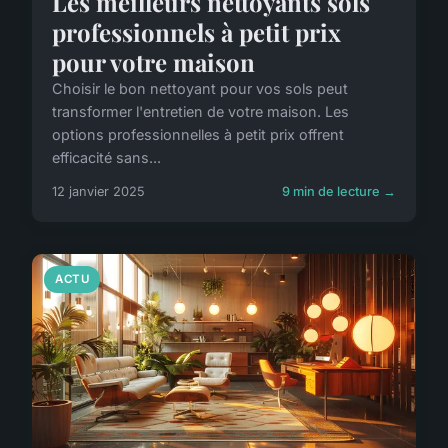
Les meilleurs nettoyants sols
professionnels à petit prix
pour votre maison
Choisir le bon nettoyant pour vos sols peut
transformer l'entretien de votre maison. Les
options professionnelles à petit prix offrent
efficacité sans...
12 janvier 2025
9 min de lecture →
ACTU