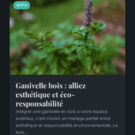
ACTU
Ganivelle bois : alliez
esthétique et éco-
responsabilité
Intégrer une ganivelle en bois à votre espace
extérieur, c'est choisir un mariage parfait entre
esthétique et responsabilité environnementale. Le
bois...