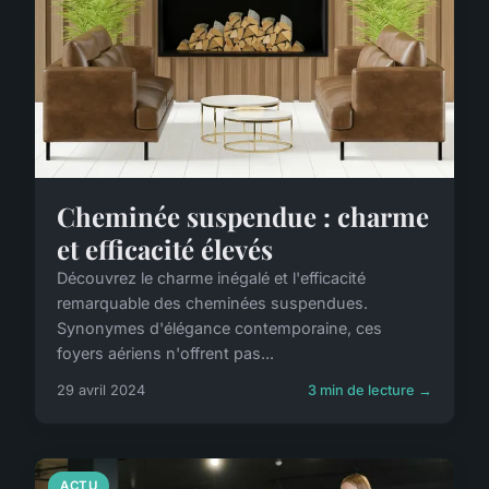
Cheminée suspendue : charme
et efficacité élevés
Découvrez le charme inégalé et l'efficacité
remarquable des cheminées suspendues.
Synonymes d'élégance contemporaine, ces
foyers aériens n'offrent pas...
29 avril 2024
3 min de lecture →
ACTU