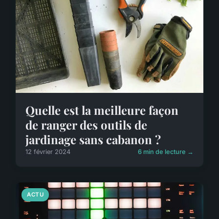
Quelle est la meilleure façon
de ranger des outils de
jardinage sans cabanon ?
12 février 2024
6 min de lecture →
ACTU