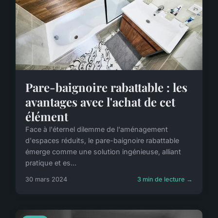
Pare-baignoire rabattable : les
avantages avec l'achat de cet
élément
Face à l'éternel dilemme de l'aménagement
d'espaces réduits, le pare-baignoire rabattable
émerge comme une solution ingénieuse, alliant
pratique et es...
30 mars 2024
3 min de lecture →