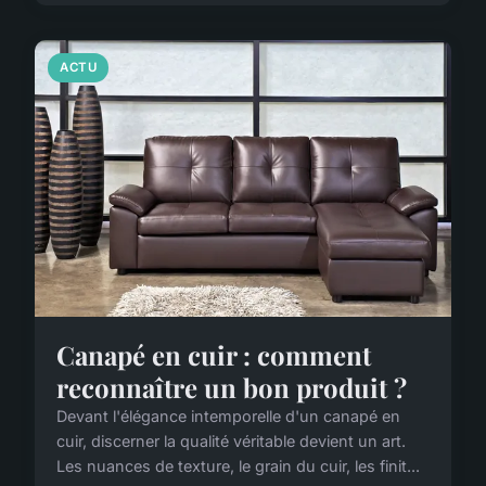
ACTU
Canapé en cuir : comment
reconnaître un bon produit ?
Devant l'élégance intemporelle d'un canapé en
cuir, discerner la qualité véritable devient un art.
Les nuances de texture, le grain du cuir, les finit...