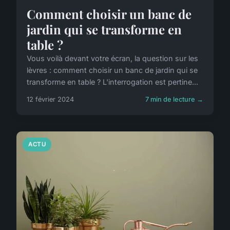
Comment choisir un banc de
jardin qui se transforme en
table ?
Vous voilà devant votre écran, la question sur les
lèvres : comment choisir un banc de jardin qui se
transforme en table ? L'interrogation est pertine...
12 février 2024
7 min de lecture →
ACTU