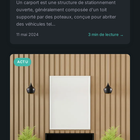
Un carport est une structure de stationnement
ouverte, généralement composée d'un toit
supporté par des poteaux, conçue pour abriter
des véhicules tel...
11 mai 2024
3 min de lecture →
ACTU