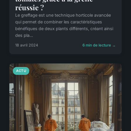
réussie ?
Le greffage est une technique horticole avancée
qui permet de combiner les caractéristiques
bénéfiques de deux plants différents, créant ainsi
des pla...
18 avril 2024
6 min de lecture →
ACTU