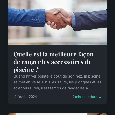
Quelle est la meilleure façon
de ranger les accessoires de
piscine ?
Quand l'hiver pointe le bout de son nez, la piscine
se met en veille. Finis les sauts, les plongées et les
éclaboussures, il est temps de ranger les a...
12 février 2024
7 min de lecture →