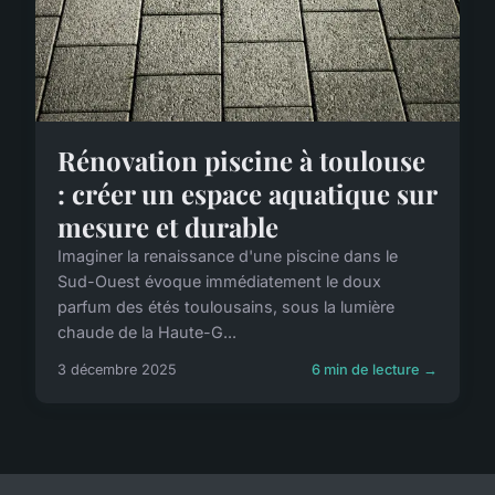
Rénovation piscine à toulouse
: créer un espace aquatique sur
mesure et durable
Imaginer la renaissance d'une piscine dans le
Sud-Ouest évoque immédiatement le doux
parfum des étés toulousains, sous la lumière
chaude de la Haute-G...
3 décembre 2025
6 min de lecture →