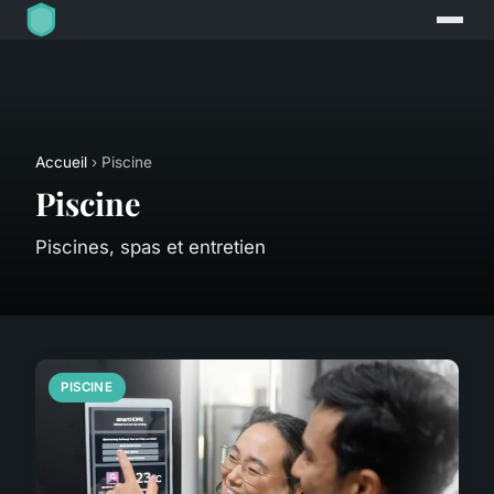
Accueil
› Piscine
Piscine
Piscines, spas et entretien
PISCINE