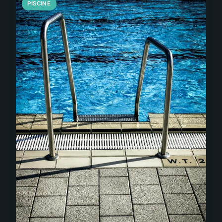
PISCINE