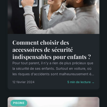
Comment choisir des
accessoires de sécurité
indispensables pour enfants ?
Pour tout parent, il n'y a rien de plus précieux que
la sécurité de ses enfants. Surtout en voiture, où
les risques d'accidents sont malheureusement é...
12 février 2024
5 min de lecture →
PISCINE