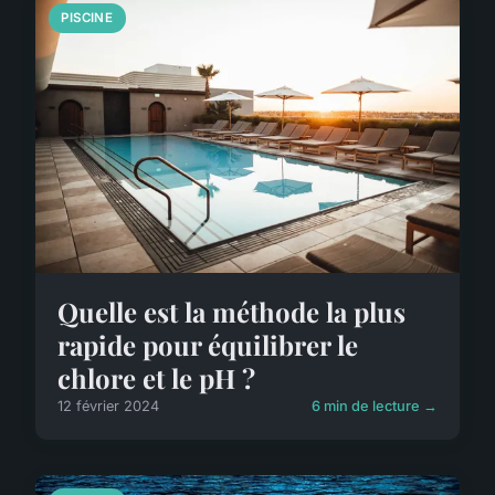
PISCINE
Quelle est la méthode la plus
rapide pour équilibrer le
chlore et le pH ?
12 février 2024
6 min de lecture →