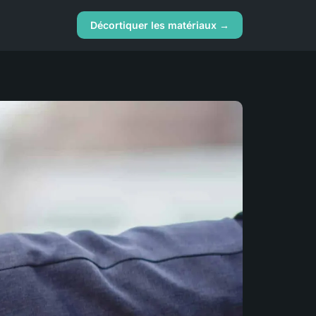
Décortiquer les matériaux →