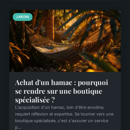
JARDIN
Achat d'un hamac : pourquoi
se rendre sur une boutique
spécialisée ?
L'acquisition d'un hamac, loin d'être anodine,
requiert réflexion et expertise. Se tourner vers une
boutique spécialisée, c'est s'assurer un service
p...