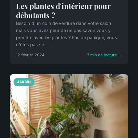
Les plantes d'intérieur pour
débutants ?
Besoin d'un coin de verdure dans votre salon
mais vous avez peur de ne pas savoir vous y
prendre avec les plantes ? Pas de panique, vous
n'êtes pas se...
12 février 2024
7 min de lecture →
JARDIN