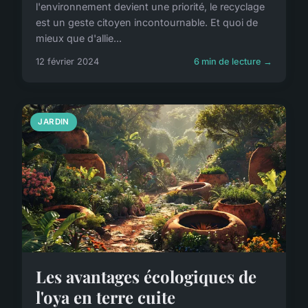
l'environnement devient une priorité, le recyclage
est un geste citoyen incontournable. Et quoi de
mieux que d'allie...
12 février 2024
6 min de lecture →
JARDIN
Les avantages écologiques de
l'oya en terre cuite