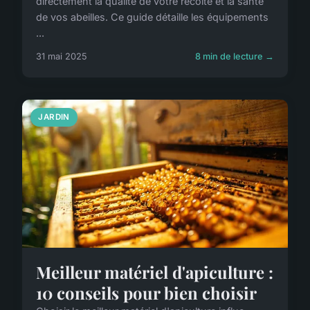
directement la qualité de votre récolte et la santé
de vos abeilles. Ce guide détaille les équipements
...
31 mai 2025
8 min de lecture →
JARDIN
Meilleur matériel d'apiculture :
10 conseils pour bien choisir