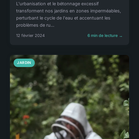
L'urbanisation et le bétonnage excessif
transforment nos jardins en zones imperméables,
perturbant le cycle de l'eau et accentuant les
problèmes de ru...
12 février 2024
6 min de lecture →
JARDIN