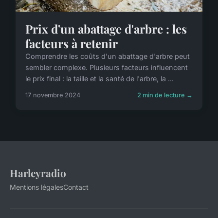
Prix d'un abattage d'arbre : les
facteurs à retenir
Comprendre les coûts d'un abattage d'arbre peut
sembler complexe. Plusieurs facteurs influencent
le prix final : la taille et la santé de l'arbre, la ...
17 novembre 2024
2 min de lecture →
Harleyradio
Mentions légales
Contact