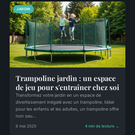
JARDIN
Trampoline jardin : un espace
de jeu pour s'entraîner chez soi
Transformez votre jardin en un espace de
divertissement inégalé avec un trampoline. Idéal
pour les enfants et les adultes, un trampoline offre
non seu...
6 mai 2025
4 min de lecture →