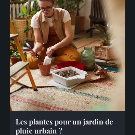
Les plantes pour un jardin de
pluie urbain ?