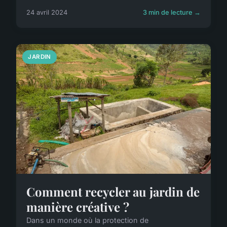
24 avril 2024
3 min de lecture →
JARDIN
Comment recycler au jardin de
manière créative ?
Dans un monde où la protection de