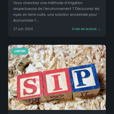
Vous cherchez une méthode d'irrigation
respectueuse de l'environnement ? Découvrez les
oyas en terre cuite, une solution ancestrale pour
économiser l'...
27 juin 2024
3 min de lecture →
JARDIN