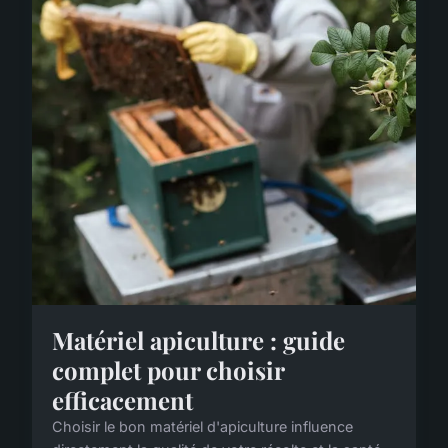
Matériel apiculture : guide
complet pour choisir
efficacement
Choisir le bon matériel d'apiculture influence