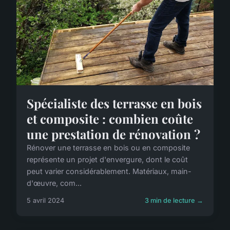
Spécialiste des terrasse en bois
et composite : combien coûte
une prestation de rénovation ?
Rénover une terrasse en bois ou en composite
représente un projet d'envergure, dont le coût
peut varier considérablement. Matériaux, main-
d'œuvre, com...
5 avril 2024
3 min de lecture →