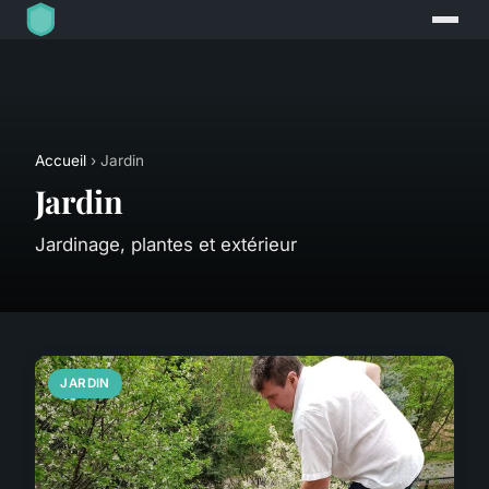
Accueil
› Jardin
Jardin
Jardinage, plantes et extérieur
JARDIN