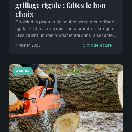
grillage rigide : faites le bon
choix
Choisir des plaques de soubassement en grillage
rigide n'est pas une décision à prendre à la légère.
Elles jouent un rôle fondamental dans la sécurité...
7 février 2025
5 min de lecture →
JARDIN