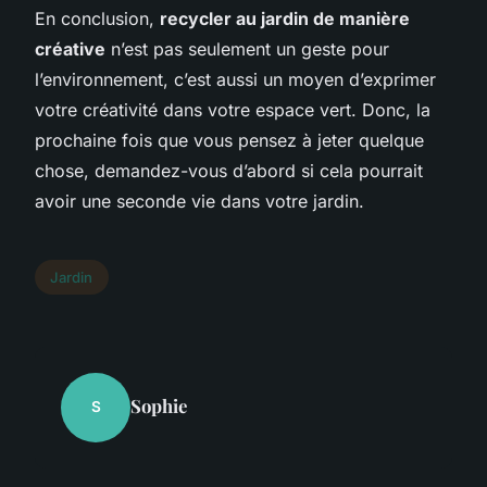
En conclusion,
recycler au jardin de manière
créative
n’est pas seulement un geste pour
l’environnement, c’est aussi un moyen d’exprimer
votre créativité dans votre espace vert. Donc, la
prochaine fois que vous pensez à jeter quelque
chose, demandez-vous d’abord si cela pourrait
avoir une seconde vie dans votre jardin.
Jardin
Sophie
S