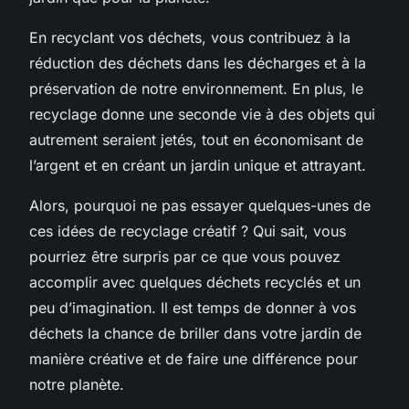
En recyclant vos déchets, vous contribuez à la
réduction des déchets dans les décharges et à la
préservation de notre environnement. En plus, le
recyclage donne une seconde vie à des objets qui
autrement seraient jetés, tout en économisant de
l’argent et en créant un jardin unique et attrayant.
Alors, pourquoi ne pas essayer quelques-unes de
ces idées de recyclage créatif ? Qui sait, vous
pourriez être surpris par ce que vous pouvez
accomplir avec quelques déchets recyclés et un
peu d’imagination. Il est temps de donner à vos
déchets la chance de briller dans votre jardin de
manière créative et de faire une différence pour
notre planète.