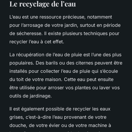
Le recyclage de l’eau
L’eau est une ressource précieuse, notamment
pour l’arrosage de votre jardin, surtout en période
de sécheresse. Il existe plusieurs techniques pour
recycler l’eau à cet effet.
La récupération de l’eau de pluie est l’une des plus
populaires. Des barils ou des citernes peuvent être
installés pour collecter l’eau de pluie qui s’écoule
du toit de votre maison. Cette eau peut ensuite
être utilisée pour arroser vos plantes ou laver vos
outils de jardinage.
Il est également possible de recycler les eaux
grises, c’est-à-dire l’eau provenant de votre
douche, de votre évier ou de votre machine à