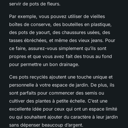
servir de pots de fleurs.
Par exemple, vous pouvez utiliser de vieilles
boîtes de conserve, des bouteilles en plastique,
des pots de yaourt, des chaussures usées, des
tasses ébréchées, et même des vieux jeans. Pour
ce faire, assurez-vous simplement qu’ils sont
propres et que vous avez fait des trous au fond
pour permettre un bon drainage.
Ces pots recyclés ajoutent une touche unique et
personnelle à votre espace de jardin. De plus, ils
sont parfaits pour commencer des semis ou
cultiver des plantes à petite échelle. C’est une
excellente idée pour ceux qui ont un espace limité
ou qui souhaitent ajouter du caractère à leur jardin
sans dépenser beaucoup d’argent.