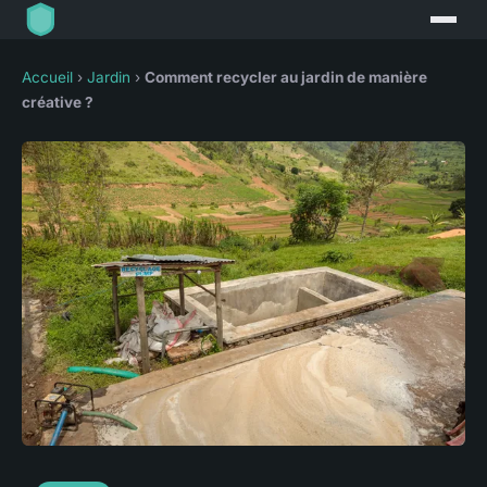
Accueil
›
Jardin
›
Comment recycler au jardin de manière
créative ?