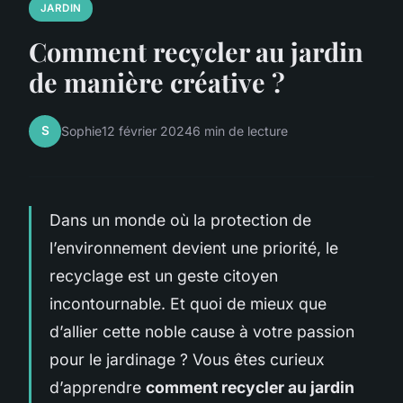
JARDIN
Comment recycler au jardin
de manière créative ?
S
Sophie
12 février 2024
6 min de lecture
Dans un monde où la protection de
l’environnement devient une priorité, le
recyclage est un geste citoyen
incontournable. Et quoi de mieux que
d’allier cette noble cause à votre passion
pour le jardinage ? Vous êtes curieux
d’apprendre
comment recycler au jardin