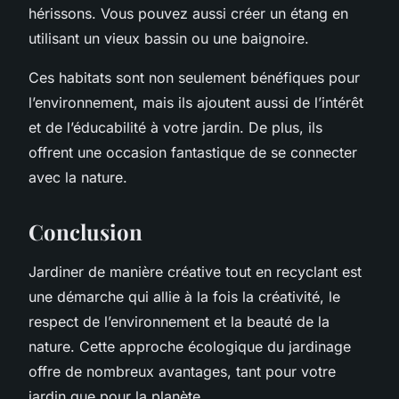
hérissons. Vous pouvez aussi créer un étang en
utilisant un vieux bassin ou une baignoire.
Ces habitats sont non seulement bénéfiques pour
l’environnement, mais ils ajoutent aussi de l’intérêt
et de l’éducabilité à votre jardin. De plus, ils
offrent une occasion fantastique de se connecter
avec la nature.
Conclusion
Jardiner de manière créative tout en recyclant est
une démarche qui allie à la fois la créativité, le
respect de l’environnement et la beauté de la
nature. Cette approche écologique du jardinage
offre de nombreux avantages, tant pour votre
jardin que pour la planète.