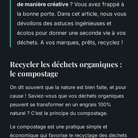
de manière créative
? Vous avez frappé à
la bonne porte. Dans cet article, nous vous
dévoilons des astuces ingénieuses et
écolos pour donner une seconde vie à vos
déchets. A vos marques, prêts, recyclez !
Recycler les déchets organiques :
le compostage
On dit souvent que la nature est bien faite, et pour
cause ! Saviez-vous que vos déchets organiques
peuvent se transformer en un engrais 100%
naturel ? C’est le principe du compostage.
Le compostage est une pratique simple et
économique qui favorise le recyclage des déchets