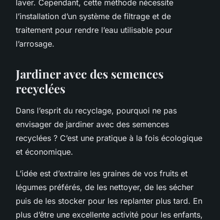
laver. Cependant, cette méthode nécessite
l’installation d’un système de filtrage et de
traitement pour rendre l’eau utilisable pour
l’arrosage.
Jardiner avec des semences
recyclées
Dans l’esprit du recyclage, pourquoi ne pas
envisager de jardiner avec des semences
recyclées ? C’est une pratique à la fois écologique
et économique.
L’idée est d’extraire les graines de vos fruits et
légumes préférés, de les nettoyer, de les sécher
puis de les stocker pour les replanter plus tard. En
plus d’être une excellente activité pour les enfants,