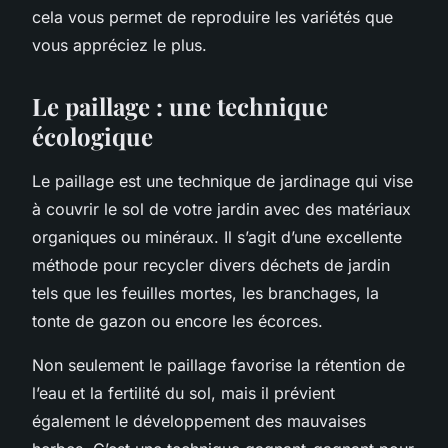
cela vous permet de reproduire les variétés que
vous appréciez le plus.
Le paillage : une technique
écologique
Le paillage est une technique de jardinage qui vise
à couvrir le sol de votre jardin avec des matériaux
organiques ou minéraux. Il s’agit d’une excellente
méthode pour recycler divers déchets de jardin
tels que les feuilles mortes, les branchages, la
tonte de gazon ou encore les écorces.
Non seulement le paillage favorise la rétention de
l’eau et la fertilité du sol, mais il prévient
également le développement des mauvaises