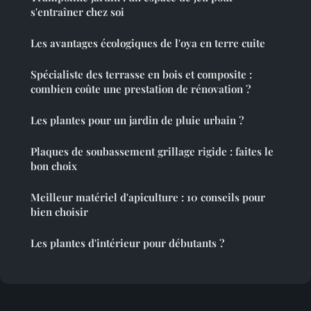
s'entraîner chez soi
Les avantages écologiques de l'oya en terre cuite
Spécialiste des terrasse en bois et composite :
combien coûte une prestation de rénovation ?
Les plantes pour un jardin de pluie urbain ?
Plaques de soubassement grillage rigide : faites le
bon choix
Meilleur matériel d'apiculture : 10 conseils pour
bien choisir
Les plantes d'intérieur pour débutants ?