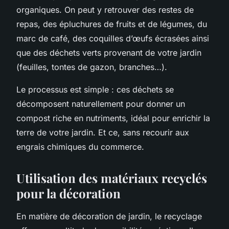
organiques. On peut y retrouver des restes de
repas, des épluchures de fruits et de légumes, du
marc de café, des coquilles d’œufs écrasées ainsi
que des déchets verts provenant de votre jardin
(feuilles, tontes de gazon, branches…).
Le processus est simple : ces déchets se
décomposent naturellement pour donner un
compost riche en nutriments, idéal pour enrichir la
terre de votre jardin. Et ce, sans recourir aux
engrais chimiques du commerce.
Utilisation des matériaux recyclés
pour la décoration
En matière de décoration de jardin, le recyclage