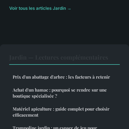
Voir tous les articles Jardin →
Jardin — Lectures complémentaires
Prix d'un abattage d'arbre : les facteurs à retenir
Achat d'un hamac : pourquoi se rendre sur une
boutique spécialisée ?
Matériel apiculture : guide complet pour choisir
efficacement
Trampoline jardin : un espace de jeu pour