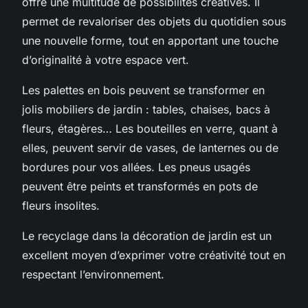
offre une multitude de possibilités créatives. Il
permet de revaloriser des objets du quotidien sous
une nouvelle forme, tout en apportant une touche
d’originalité à votre espace vert.
Les palettes en bois peuvent se transformer en
jolis mobiliers de jardin : tables, chaises, bacs à
fleurs, étagères… Les bouteilles en verre, quant à
elles, peuvent servir de vases, de lanternes ou de
bordures pour vos allées. Les pneus usagés
peuvent être peints et transformés en pots de
fleurs insolites.
Le recyclage dans la décoration de jardin est un
excellent moyen d’exprimer votre créativité tout en
respectant l’environnement.