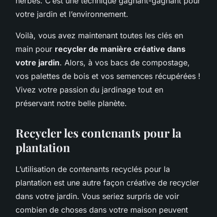
herbes. C’est une technique gagnant-gagnant pour
votre jardin et l’environnement.
Voilà, vous avez maintenant toutes les clés en
main pour
recycler de manière créative dans
votre jardin
. Alors, à vos bacs de compostage,
vos palettes de bois et vos semences récupérées !
Vivez votre passion du jardinage tout en
préservant notre belle planète.
Recycler les contenants pour la
plantation
L’utilisation de contenants recyclés pour la
plantation est une autre façon créative de recycler
dans votre jardin. Vous seriez surpris de voir
combien de choses dans votre maison peuvent