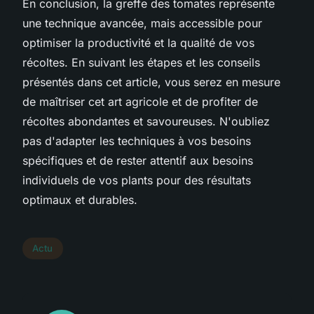
En conclusion, la greffe des tomates représente
une technique avancée, mais accessible pour
optimiser la productivité et la qualité de vos
récoltes. En suivant les étapes et les conseils
présentés dans cet article, vous serez en mesure
de maîtriser cet art agricole et de profiter de
récoltes abondantes et savoureuses. N'oubliez
pas d'adapter les techniques à vos besoins
spécifiques et de rester attentif aux besoins
individuels de vos plants pour des résultats
optimaux et durables.
Actu