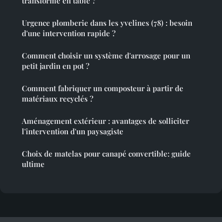
transforme en table ?
Urgence plomberie dans les yvelines (78) : besoin
d'une intervention rapide ?
Comment choisir un système d'arrosage pour un
petit jardin en pot ?
Comment fabriquer un composteur à partir de
matériaux recyclés ?
Aménagement extérieur : avantages de solliciter
l'intervention d'un paysagiste
Choix de matelas pour canapé convertible: guide
ultime