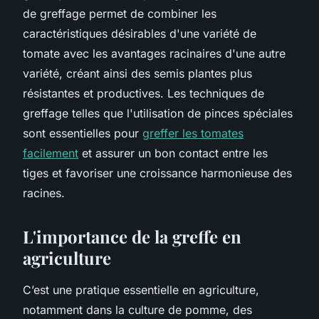
de greffage permet de combiner les
caractéristiques désirables d'une variété de
tomate avec les avantages racinaires d'une autre
variété, créant ainsi des semis plantes plus
résistantes et productives. Les techniques de
greffage telles que l'utilisation de pinces spéciales
sont essentielles pour
greffer les tomates
facilement
et assurer un bon contact entre les
tiges et favoriser une croissance harmonieuse des
racines.
L'importance de la greffe en
agriculture
C’est une pratique essentielle en agriculture,
notamment dans la culture de pomme, des