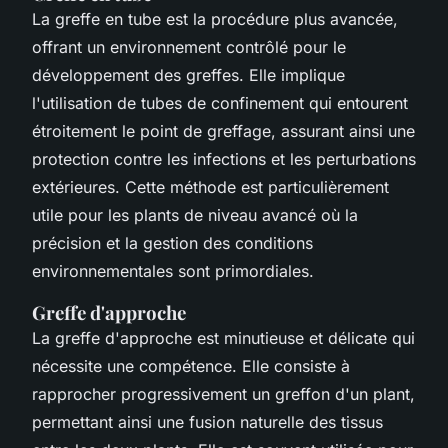
La greffe en tube est la procédure plus avancée,
offrant un environnement contrôlé pour le
développement des greffes. Elle implique
l'utilisation de tubes de confinement qui entourent
étroitement le point de greffage, assurant ainsi une
protection contre les infections et les perturbations
extérieures. Cette méthode est particulièrement
utile pour les plants de niveau avancé où la
précision et la gestion des conditions
environnementales sont primordiales.
Greffe d'approche
La greffe d'approche est minutieuse et délicate qui
nécessite une compétence. Elle consiste à
rapprocher progressivement un greffon d'un plant,
permettant ainsi une fusion naturelle des tissus