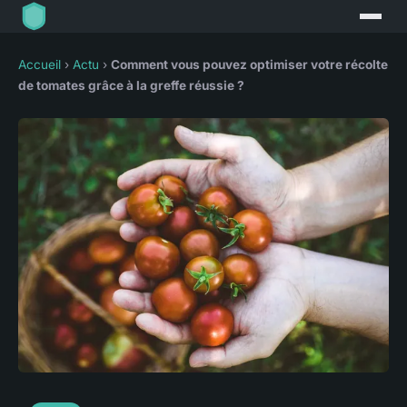
Accueil
›
Actu
›
Comment vous pouvez optimiser votre récolte
de tomates grâce à la greffe réussie ?