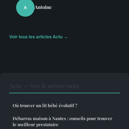
Antoine
A
Voir tous les articles Actu →
Actu — Sur le même sujet
Où trouver un lit bébé évolutif ?
Débarras maison à Nantes : conseils pour trouver
le meilleur prestataire