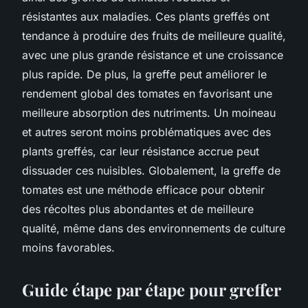
résistantes aux maladies. Ces plants greffés ont
tendance à produire des fruits de meilleure qualité,
avec une plus grande résistance et une croissance
plus rapide. De plus, la greffe peut améliorer le
rendement global des tomates en favorisant une
meilleure absorption des nutriments. Un moineau
et autres seront moins problématiques avec des
plants greffés, car leur résistance accrue peut
dissuader ces nuisibles. Globalement, la greffe de
tomates est une méthode efficace pour obtenir
des récoltes plus abondantes et de meilleure
qualité, même dans des environnements de culture
moins favorables.
Guide étape par étape pour greffer