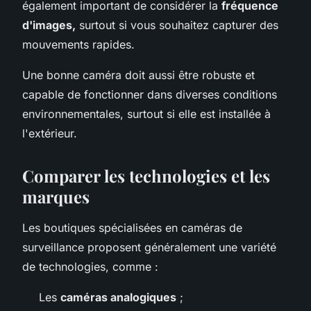
également important de considérer la
fréquence
d'images,
surtout si vous souhaitez capturer des
mouvements rapides.
Une bonne caméra doit aussi être robuste et
capable de fonctionner dans diverses conditions
environnementales, surtout si elle est installée à
l'extérieur.
Comparer les technologies et les
marques
Les boutiques spécialisées en caméras de
surveillance proposent généralement une variété
de technologies, comme :
Les
caméras analogiques
;