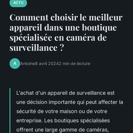
ACTU
Comment choisir le meilleur
appareil dans une boutique
spécialisée en caméra de
surveillance ?
A
Antoine
8 avril 2024
2 min de lecture
L'achat d'un appareil de surveillance est
une décision importante qui peut affecter la
sécurité de votre maison ou de votre
entreprise. Les boutiques spécialisées
offrent une large gamme de caméras,