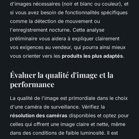
d'images nécessaires (noir et blanc ou couleur), et
si vous avez besoin de fonctionnalités spécifiques
comme la détection de mouvement ou
l'enregistrement nocturne. Cette analyse
préliminaire vous aidera à expliquer clairement
vos exigences au vendeur, qui pourra ainsi mieux
vous orienter vers les
produits les plus adaptés
.
Évaluer la qualité d'image et la
performance
La qualité de l'image est primordiale dans le choix
d'une caméra de surveillance. Vérifiez la
résolution des caméras
disponibles et optez pour
celles qui offrent une image claire et nette, même
dans des conditions de faible luminosité. Il est