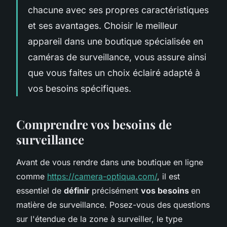
chacune avec ses propres caractéristiques
et ses avantages. Choisir le meilleur
appareil dans une boutique spécialisée en
caméras de surveillance, vous assure ainsi
que vous faites un choix éclairé adapté à
vos besoins spécifiques.
Comprendre vos besoins de
surveillance
Avant de vous rendre dans une boutique en ligne
comme
https://camera-optiqua.com/
, il est
essentiel de
définir
précisément
vos besoins
en
matière de surveillance. Posez-vous des questions
sur l'étendue de la zone à surveiller, le type