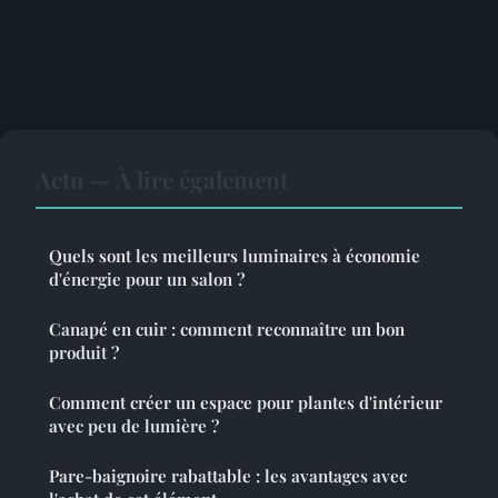
Actu — À lire également
Quels sont les meilleurs luminaires à économie
d'énergie pour un salon ?
Canapé en cuir : comment reconnaître un bon
produit ?
Comment créer un espace pour plantes d'intérieur
avec peu de lumière ?
Pare-baignoire rabattable : les avantages avec