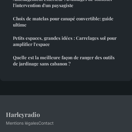
l'intervention d'un paysagiste
Choix de matelas pour canapé convertible: guide
ultime
Petits espaces, grandes idées : Carrelages sol pour
amplifier l'espace
Quelle est la meilleure façon de ranger des outils
de jardinage sans cabanon ?
Harleyradio
Mentions légales
Contact