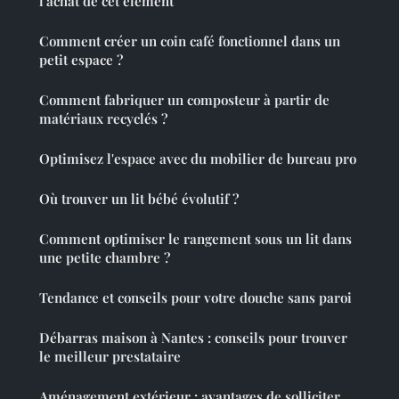
l'achat de cet élément
Comment créer un coin café fonctionnel dans un
petit espace ?
Comment fabriquer un composteur à partir de
matériaux recyclés ?
Optimisez l'espace avec du mobilier de bureau pro
Où trouver un lit bébé évolutif ?
Comment optimiser le rangement sous un lit dans
une petite chambre ?
Tendance et conseils pour votre douche sans paroi
Débarras maison à Nantes : conseils pour trouver
le meilleur prestataire
Aménagement extérieur : avantages de solliciter