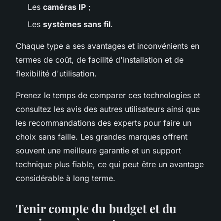
Les
caméras IP
;
Les
systèmes sans fil
.
Chaque type a ses avantages et inconvénients en
termes de coût, de facilité d'installation et de
flexibilité d'utilisation.
Prenez le temps de comparer ces technologies et
consultez les avis des autres utilisateurs ainsi que
les recommandations des experts pour faire un
choix sans faille. Les grandes marques offrent
souvent une meilleure garantie et un support
technique plus fiable, ce qui peut être un avantage
considérable à long terme.
Tenir compte du budget et du