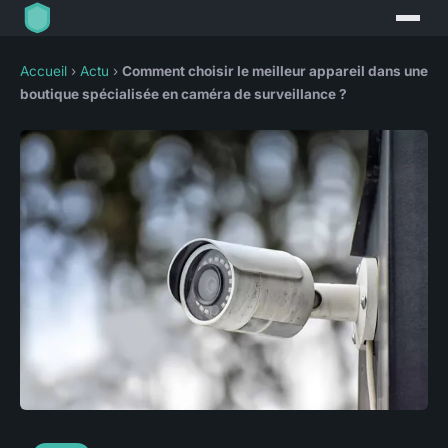
Accueil
›
Actu
›
Comment choisir le meilleur appareil dans une
boutique spécialisée en caméra de surveillance ?