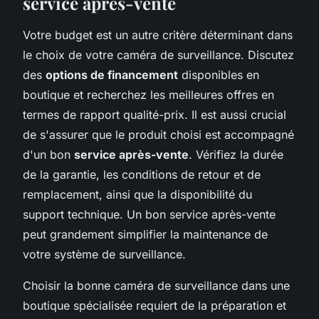
service après-vente
Votre budget est un autre critère déterminant dans
le choix de votre caméra de surveillance. Discutez
des
options de financement
disponibles en
boutique et recherchez les meilleures offres en
termes de rapport qualité-prix. Il est aussi crucial
de s'assurer que le produit choisi est accompagné
d'un bon
service après-vente
. Vérifiez la durée
de la garantie, les conditions de retour et de
remplacement, ainsi que la disponibilité du
support technique. Un bon service après-vente
peut grandement simplifier la maintenance de
votre système de surveillance.
Choisir la bonne caméra de surveillance dans une
boutique spécialisée requiert de la préparation et