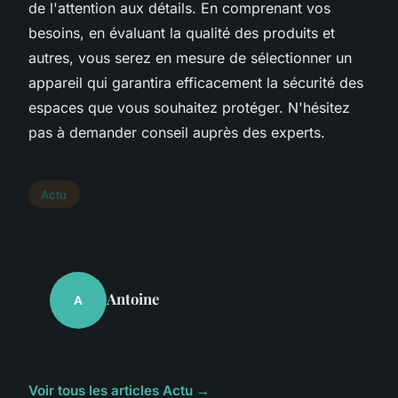
de l'attention aux détails. En comprenant vos
besoins, en évaluant la qualité des produits et
autres, vous serez en mesure de sélectionner un
appareil qui garantira efficacement la sécurité des
espaces que vous souhaitez protéger. N'hésitez
pas à demander conseil auprès des experts.
Actu
Antoine
A
Voir tous les articles Actu →