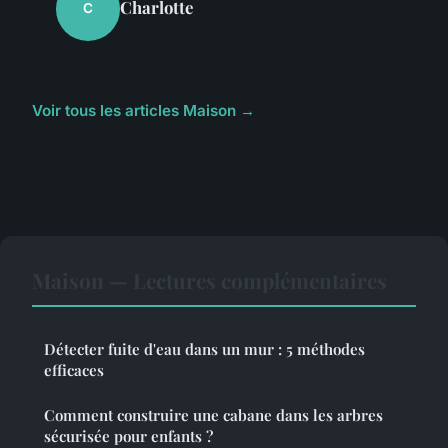
Charlotte
C
Voir tous les articles Maison →
Maison — Lectures complémentaires
Détecter fuite d'eau dans un mur : 5 méthodes
efficaces
Comment construire une cabane dans les arbres
sécurisée pour enfants ?