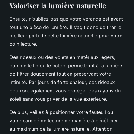
Valoriser la lumière naturelle
Ensuite, n’oubliez pas que votre véranda est avant
tout une pièce de lumière. Il s’agit donc de tirer le
meilleur parti de cette lumière naturelle pour votre
coin lecture.
Des rideaux ou des volets en matériaux légers,
comme le lin ou le coton, permettront à la lumière
de filtrer doucement tout en préservant votre
intimité. Par jours de forte chaleur, ces rideaux
pourront également vous protéger des rayons du
soleil sans vous priver de la vue extérieure.
De plus, veillez à positionner votre fauteuil ou
votre canapé de lecture de manière à bénéficier
au maximum de la lumière naturelle. Attention