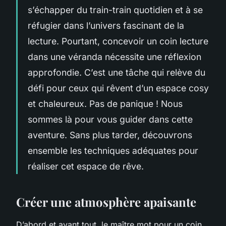
s’échapper du train-train quotidien et à se
réfugier dans l’univers fascinant de la
lecture. Pourtant, concevoir un coin lecture
dans une véranda nécessite une réflexion
approfondie. C’est une tâche qui relève du
défi pour ceux qui rêvent d’un espace cosy
et chaleureux. Pas de panique ! Nous
sommes là pour vous guider dans cette
aventure. Sans plus tarder, découvrons
ensemble les techniques adéquates pour
réaliser cet espace de rêve.
Créer une atmosphère apaisante
D’abord et avant tout, le maître mot pour un coin