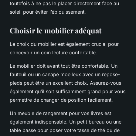
toutefois à ne pas le placer directement face au
soleil pour éviter l’éblouissement.
Choisir le mobilier adéquat
Le choix du mobilier est également crucial pour
concevoir un coin lecture confortable.
Le mobilier doit avant tout être confortable. Un
fauteuil ou un canapé moelleux avec un repose-
pieds peut être un excellent choix. Assurez-vous
également qu’il soit suffisamment grand pour vous
permettre de changer de position facilement.
Un meuble de rangement pour vos livres est
également indispensable. Un petit bureau ou une
table basse pour poser votre tasse de thé ou de