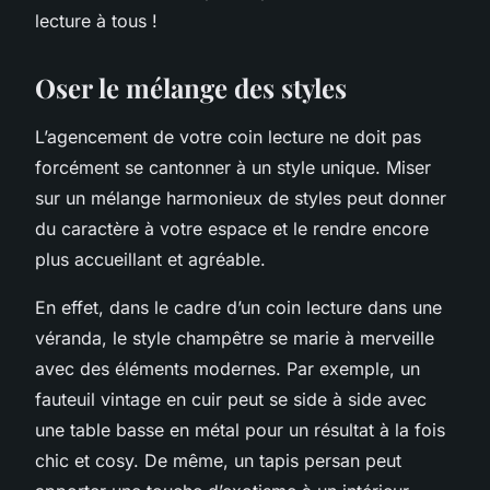
lecture à tous !
Oser le mélange des styles
L’agencement de votre coin lecture ne doit pas
forcément se cantonner à un style unique. Miser
sur un mélange harmonieux de styles peut donner
du caractère à votre espace et le rendre encore
plus accueillant et agréable.
En effet, dans le cadre d’un coin lecture dans une
véranda, le style champêtre se marie à merveille
avec des éléments modernes. Par exemple, un
fauteuil vintage en cuir peut se side à side avec
une table basse en métal pour un résultat à la fois
chic et cosy. De même, un tapis persan peut