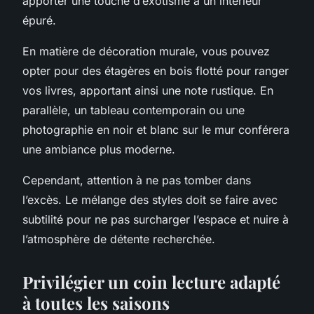
apporter une touche d’exotisme à un intérieur
épuré.
En matière de décoration murale, vous pouvez
opter pour des étagères en bois flotté pour ranger
vos livres, apportant ainsi une note rustique. En
parallèle, un tableau contemporain ou une
photographie en noir et blanc sur le mur conférera
une ambiance plus moderne.
Cependant,
attention à ne pas tomber dans
l’excès
. Le mélange des styles doit se faire avec
subtilité pour ne pas surcharger l’espace et nuire à
l’atmosphère de détente recherchée.
Privilégier un coin lecture adapté
à toutes les saisons