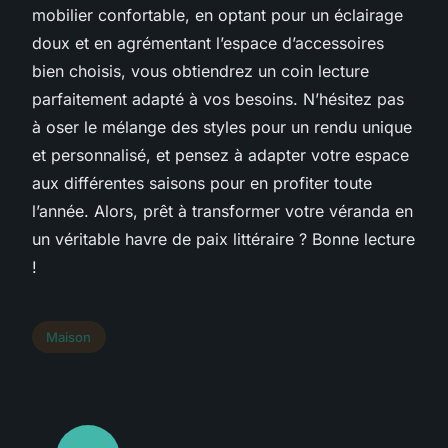
mobilier confortable, en optant pour un éclairage
doux et en agrémentant l’espace d’accessoires
bien choisis, vous obtiendrez un coin lecture
parfaitement adapté à vos besoins. N’hésitez pas
à oser le mélange des styles pour un rendu unique
et personnalisé, et pensez à adapter votre espace
aux différentes saisons pour en profiter toute
l’année. Alors, prêt à transformer votre véranda en
un véritable havre de paix littéraire ? Bonne lecture
!
Maison