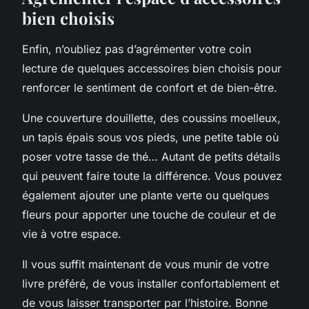
bien choisis
Enfin, n’oubliez pas d’agrémenter votre coin
lecture de quelques accessoires bien choisis pour
renforcer le sentiment de confort et de bien-être.
Une couverture douillette, des coussins moelleux,
un tapis épais sous vos pieds, une petite table où
poser votre tasse de thé… Autant de petits détails
qui peuvent faire toute la différence. Vous pouvez
également ajouter une plante verte ou quelques
fleurs pour apporter une touche de couleur et de
vie à votre espace.
Il vous suffit maintenant de vous munir de votre
livre préféré, de vous installer confortablement et
de vous laisser transporter par l’histoire. Bonne