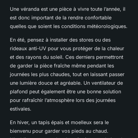
Une véranda est une pièce à vivre toute l’année, il
est donc important de la rendre confortable
quelles que soient les conditions météorologiques.
En été, pensez à installer des stores ou des
rideaux anti-UV pour vous protéger de la chaleur
et des rayons du soleil. Ces derniers permettront
de garder la pièce fraîche même pendant les
journées les plus chaudes, tout en laissant passer
une lumière douce et agréable. Un ventilateur de
plafond peut également être une bonne solution
pour rafraîchir l’atmosphère lors des journées
estivales.
En hiver, un tapis épais et moelleux sera le
bienvenu pour garder vos pieds au chaud.