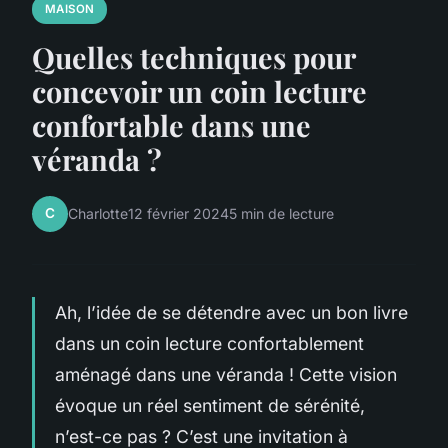
MAISON
Quelles techniques pour
concevoir un coin lecture
confortable dans une
véranda ?
C
Charlotte
12 février 2024
5 min de lecture
Ah, l’idée de se détendre avec un bon livre
dans un coin lecture confortablement
aménagé dans une véranda ! Cette vision
évoque un réel sentiment de sérénité,
n’est-ce pas ? C’est une invitation à