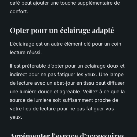
café peut ajouter une touche supplémentaire de
confort.
Opter pour un éclairage adapté
L’éclairage est un autre élément clé pour un coin
lecture réussi.
Il est préférable d’opter pour un éclairage doux et
indirect pour ne pas fatiguer les yeux. Une lampe
de lecture avec un abat-jour en tissu peut diffuser
une lumière douce et agréable. Veillez à ce que la
source de lumière soit suffisamment proche de
votre lieu de lecture pour ne pas fatiguer vos
yeux.
Agrémenter l’espace d’accessoires