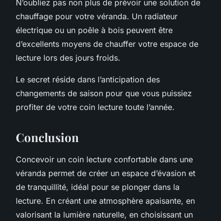
N’oubliez pas non plus de prévoir une solution de
chauffage pour votre véranda. Un radiateur
électrique ou un poêle à bois peuvent être
d’excellents moyens de chauffer votre espace de
lecture lors des jours froids.
Le secret réside dans l’anticipation des
changements de saison
pour que vous puissiez
profiter de votre coin lecture toute l’année.
Conclusion
Concevoir un coin lecture confortable dans une
véranda permet de créer un espace d’évasion et
de tranquillité, idéal pour se plonger dans la
lecture. En créant une atmosphère apaisante, en
valorisant la lumière naturelle, en choisissant un