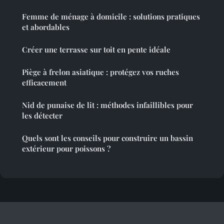
Femme de ménage à domicile : solutions pratiques
et abordables
Créer une terrasse sur toit en pente idéale
Piège à frelon asiatique : protégez vos ruches
efficacement
Nid de punaise de lit : méthodes infaillibles pour
les détecter
Quels sont les conseils pour construire un bassin
extérieur pour poissons ?