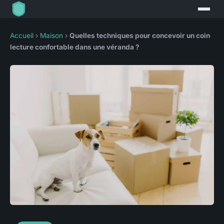
Accueil
›
Maison
›
Quelles techniques pour concevoir un coin
lecture confortable dans une véranda ?