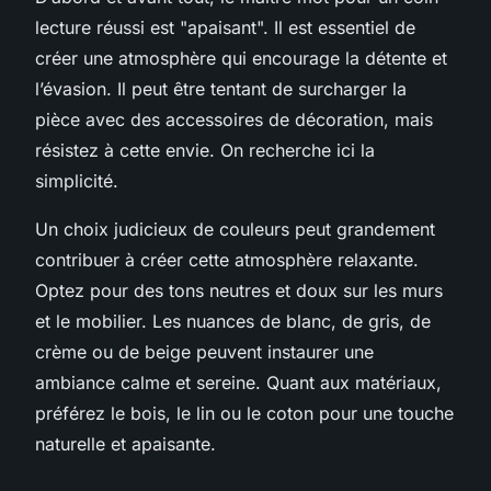
lecture réussi est "apaisant". Il est essentiel de
créer une atmosphère qui encourage la détente et
l’évasion. Il peut être tentant de surcharger la
pièce avec des accessoires de décoration, mais
résistez à cette envie. On recherche ici la
simplicité.
Un choix judicieux de couleurs peut grandement
contribuer à créer cette atmosphère relaxante.
Optez pour des tons neutres et doux sur les murs
et le mobilier. Les nuances de blanc, de gris, de
crème ou de beige peuvent instaurer une
ambiance calme et sereine. Quant aux matériaux,
préférez le bois, le lin ou le coton pour une touche
naturelle et apaisante.