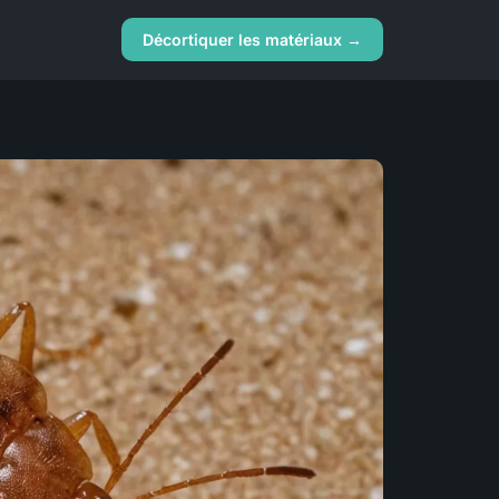
Décortiquer les matériaux →