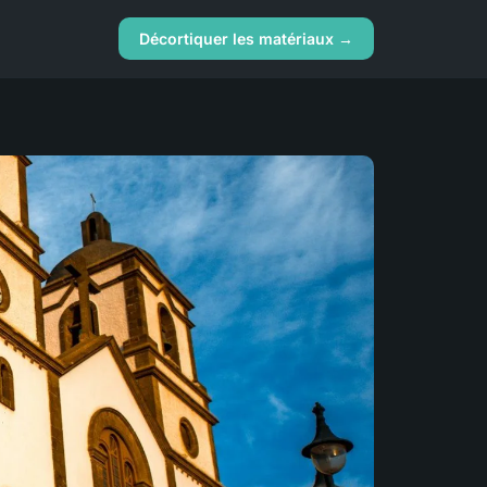
Décortiquer les matériaux →