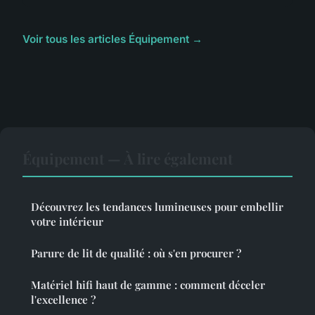
Voir tous les articles Équipement →
Équipement — À lire également
Découvrez les tendances lumineuses pour embellir
votre intérieur
Parure de lit de qualité : où s'en procurer ?
Matériel hifi haut de gamme : comment déceler
l'excellence ?