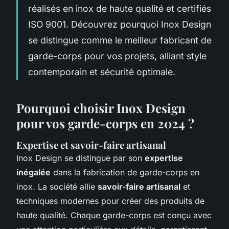
réalisés en inox de haute qualité et certifiés
ISO 9001. Découvrez pourquoi Inox Design
se distingue comme le meilleur fabricant de
garde-corps pour vos projets, alliant style
contemporain et sécurité optimale.
Pourquoi choisir Inox Design
pour vos garde-corps en 2024 ?
Expertise et savoir-faire artisanal
Inox Design se distingue par son
expertise
inégalée
dans la fabrication de garde-corps en
inox. La société allie
savoir-faire artisanal
et
techniques modernes pour créer des produits de
haute qualité. Chaque garde-corps est conçu avec