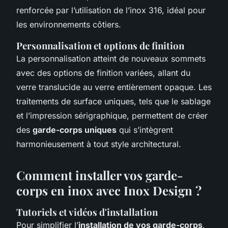
renforcée par l’utilisation de l’inox 316, idéal pour
les environnements côtiers.
Personnalisation et options de finition
La personnalisation atteint de nouveaux sommets
avec des options de finition variées, allant du
verre translucide au verre entièrement opaque. Les
traitements de surface uniques, tels que le sablage
et l’impression sérigraphique, permettent de créer
des
garde-corps uniques
qui s’intègrent
harmonieusement à tout style architectural.
Comment installer vos garde-
corps en inox avec Inox Design ?
Tutoriels et vidéos d'installation
Pour simplifier l’
installation de vos garde-corps
,