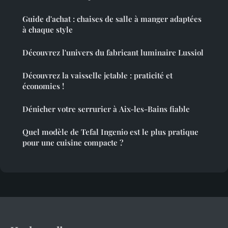
Guide d'achat : chaises de salle à manger adaptées
à chaque style
Découvrez l'univers du fabricant luminaire Lussiol
Découvrez la vaisselle jetable : praticité et
économies !
Dénicher votre serrurier à Aix-les-Bains fiable
Quel modèle de Tefal Ingenio est le plus pratique
pour une cuisine compacte ?