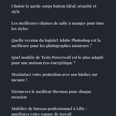
Choisir le garde-corps balcon idéal: sécurité et
style
Les meilleures chaises de salle à manger pour tous
les styles
Quelle version du logiciel Adobe Photoshop est la
meilleure pour les photographes amateurs ?
Quel modèle de Tesla Powerwall est le plus adapté
pour une maison éco-énergétique ?
Maximisez votre protection avec nos bâches sur
mesure !
Découvrez le meilleur thermos pour chaque
occasion
Mobilier de bureau professionnel à Lille :
améliorez votre espace de travail