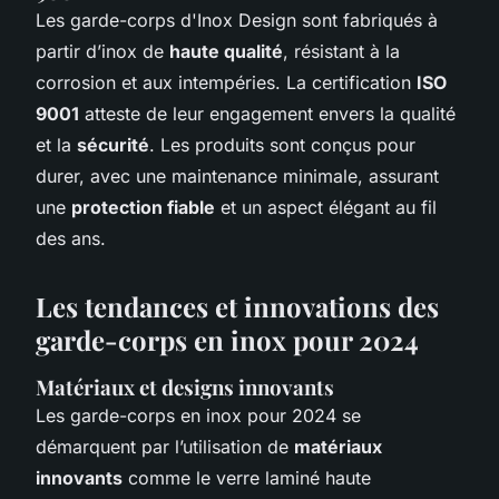
Les garde-corps d'Inox Design sont fabriqués à
partir d’inox de
haute qualité
, résistant à la
corrosion et aux intempéries. La certification
ISO
9001
atteste de leur engagement envers la qualité
et la
sécurité
. Les produits sont conçus pour
durer, avec une maintenance minimale, assurant
une
protection fiable
et un aspect élégant au fil
des ans.
Les tendances et innovations des
garde-corps en inox pour 2024
Matériaux et designs innovants
Les garde-corps en inox pour 2024 se
démarquent par l’utilisation de
matériaux
innovants
comme le verre laminé haute