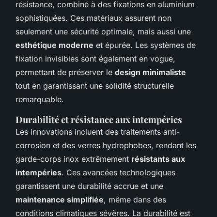
résistance, combiné à des fixations en aluminium
sophistiquées. Ces matériaux assurent non
seulement une sécurité optimale, mais aussi une
esthétique moderne
et épurée. Les systèmes de
fixation invisibles sont également en vogue,
permettant de préserver le
design minimaliste
tout en garantissant une solidité structurelle
remarquable.
Durabilité et résistance aux intempéries
Les innovations incluent des traitements anti-
corrosion et des verres hydrophobes, rendant les
garde-corps inox extrêmement
résistants aux
intempéries
. Ces avancées technologiques
garantissent une durabilité accrue et une
maintenance simplifiée
, même dans des
conditions climatiques sévères. La durabilité est