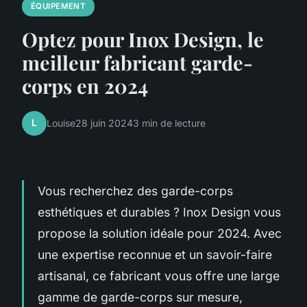
ÉQUIPEMENT
Optez pour Inox Design, le
meilleur fabricant garde-
corps en 2024
L
Louise
28 juin 2024
3 min de lecture
Vous recherchez des garde-corps
esthétiques et durables ? Inox Design vous
propose la solution idéale pour 2024. Avec
une expertise reconnue et un savoir-faire
artisanal, ce fabricant vous offre une large
gamme de garde-corps sur mesure,