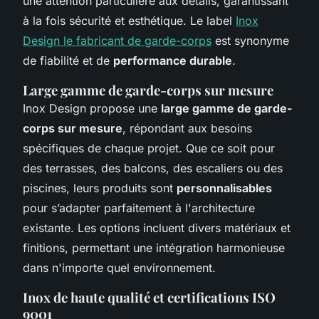
une attention particulière aux détails, garantissant
à la fois sécurité et esthétique. Le label
Inox
Design le fabricant de garde-corps
est synonyme
de fiabilité et de
performance durable
.
Large gamme de garde-corps sur mesure
Inox Design propose une
large gamme de garde-
corps sur mesure
, répondant aux besoins
spécifiques de chaque projet. Que ce soit pour
des terrasses, des balcons, des escaliers ou des
piscines, leurs produits sont
personnalisables
pour s’adapter parfaitement à l'architecture
existante. Les options incluent divers matériaux et
finitions, permettant une intégration harmonieuse
dans n'importe quel environnement.
Inox de haute qualité et certifications ISO
9001