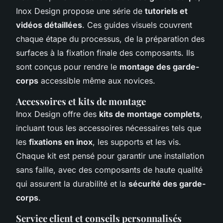
Inox Design propose une série de
tutoriels et
vidéos détaillées
. Ces guides visuels couvrent
chaque étape du processus, de la préparation des
surfaces à la fixation finale des composants. Ils
sont conçus pour rendre le
montage des garde-
corps
accessible même aux novices.
Accessoires et kits de montage
Inox Design offre des
kits de montage complets
,
incluant tous les accessoires nécessaires tels que
les
fixations en inox
, les supports et les vis.
Chaque kit est pensé pour garantir une installation
sans faille, avec des composants de haute qualité
qui assurent la durabilité et la
sécurité des garde-
corps
.
Service client et conseils personnalisés