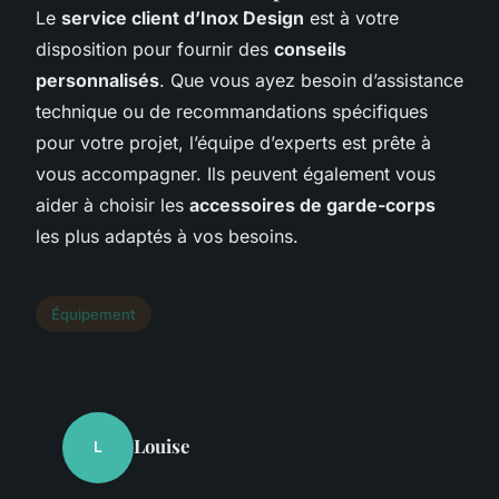
Le
service client d’Inox Design
est à votre
disposition pour fournir des
conseils
personnalisés
. Que vous ayez besoin d’assistance
technique ou de recommandations spécifiques
pour votre projet, l’équipe d’experts est prête à
vous accompagner. Ils peuvent également vous
aider à choisir les
accessoires de garde-corps
les plus adaptés à vos besoins.
Équipement
Louise
L