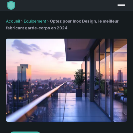
Accueil
›
Équipement
›
Optez pour Inox Design, le meilleur
fabricant garde-corps en 2024