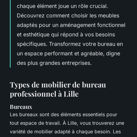
chaque élément joue un rôle crucial.
Découvrez comment choisir les meubles
adaptés pour un aménagement fonctionnel
et esthétique qui répond à vos besoins
spécifiques. Transformez votre bureau en
un espace performant et agréable, digne
des plus grandes entreprises.
Types de mobilier de bureau
professionnel à Lille
Bureaux
Les bureaux sont des éléments essentiels pour
tout espace de travail. À Lille, vous trouverez une
variété de mobilier adapté à chaque besoin. Les