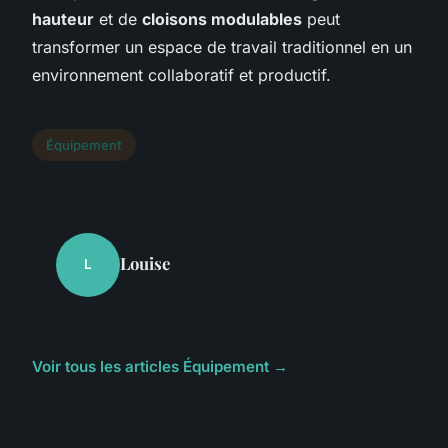
hauteur
et de
cloisons modulables
peut
transformer un espace de travail traditionnel en un
environnement collaboratif et productif.
Équipement
Louise
L
Voir tous les articles Équipement →