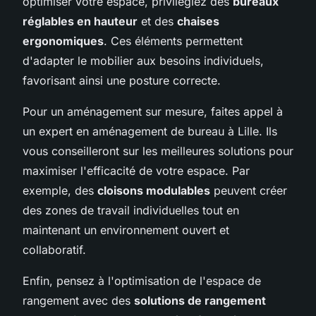
optimiser votre espace, privilégiez des
bureaux
réglables en hauteur
et des
chaises
ergonomiques
. Ces éléments permettent
d'adapter le mobilier aux besoins individuels,
favorisant ainsi une posture correcte.
Pour un aménagement sur mesure, faites appel à
un expert en aménagement de bureau à Lille. Ils
vous conseilleront sur les meilleures solutions pour
maximiser l'efficacité de votre espace. Par
exemple, des
cloisons modulables
peuvent créer
des zones de travail individuelles tout en
maintenant un environnement ouvert et
collaboratif.
Enfin, pensez à l'optimisation de l'espace de
rangement avec des
solutions de rangement