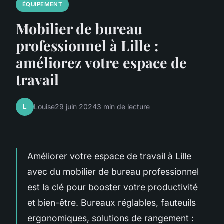
ÉQUIPEMENT
Mobilier de bureau
professionnel à Lille :
améliorez votre espace de
travail
L
Louise
29 juin 2024
3 min de lecture
Améliorer votre espace de travail à Lille
avec du mobilier de bureau professionnel
est la clé pour booster votre productivité
et bien-être. Bureaux réglables, fauteuils
ergonomiques, solutions de rangement :