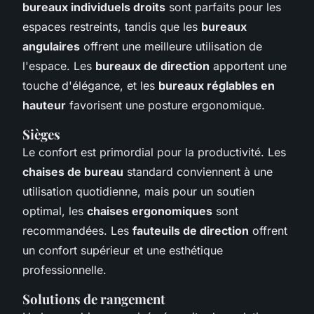
bureaux individuels droits
sont parfaits pour les
espaces restreints, tandis que les
bureaux
angulaires
offrent une meilleure utilisation de
l'espace. Les
bureaux de direction
apportent une
touche d'élégance, et les
bureaux réglables en
hauteur
favorisent une posture ergonomique.
Sièges
Le confort est primordial pour la productivité. Les
chaises de bureau
standard conviennent à une
utilisation quotidienne, mais pour un soutien
optimal, les
chaises ergonomiques
sont
recommandées. Les
fauteuils de direction
offrent
un confort supérieur et une esthétique
professionnelle.
Solutions de rangement