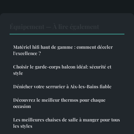
Équipement — À lire également
Matériel hifi haut de gamme : comment déceler
l'excellence ?
Choisir le garde-corps balcon idéal: sécurité et
style
Dénicher votre serrurier à Aix-les-Bains fiable
Découvrez le meilleur thermos pour chaque
occasion
Les meilleures chaises de salle à manger pour tous
les styles