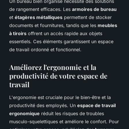
Un bureau bien organisé nécessite des solutions
de rangement efficaces. Les
armoires de bureau
et
étagères métalliques
permettent de stocker
documents et fournitures, tandis que les
meubles
à tiroirs
offrent un accès rapide aux objets
essentiels. Ces éléments garantissent un espace
de travail ordonné et fonctionnel.
Améliorez l'ergonomie et la
productivité de votre espace de
travail
L'ergonomie est cruciale pour le bien-être et la
productivité des employés. Un
espace de travail
ergonomique
réduit les risques de troubles
musculo-squelettiques et améliore le confort. Pour