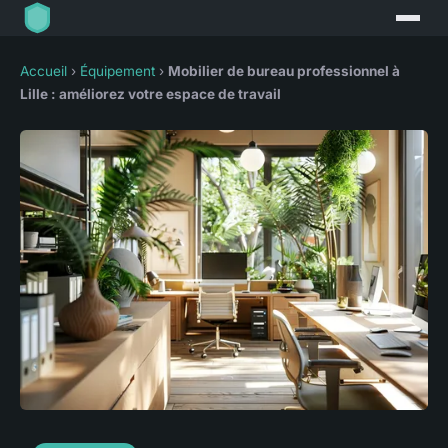
Accueil
›
Équipement
›
Mobilier de bureau professionnel à
Lille : améliorez votre espace de travail