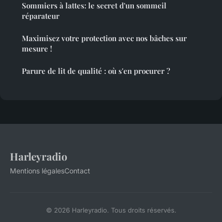
Sommiers à lattes: le secret d'un sommeil
réparateur
Maximisez votre protection avec nos bâches sur
mesure !
Parure de lit de qualité : où s'en procurer ?
Harleyradio
Mentions légales
Contact
© 2026 Harleyradio. Tous droits réservés.