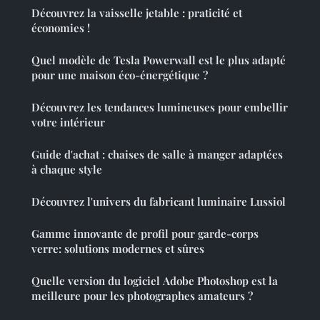
Découvrez la vaisselle jetable : praticité et
économies !
Quel modèle de Tesla Powerwall est le plus adapté
pour une maison éco-énergétique ?
Découvrez les tendances lumineuses pour embellir
votre intérieur
Guide d'achat : chaises de salle à manger adaptées
à chaque style
Découvrez l'univers du fabricant luminaire Lussiol
Gamme innovante de profil pour garde-corps
verre: solutions modernes et sûres
Quelle version du logiciel Adobe Photoshop est la
meilleure pour les photographes amateurs ?