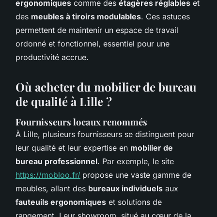
ergonomiques
comme des
étagères réglables
et
des
meubles à tiroirs modulables
. Ces astuces
permettent de maintenir un espace de travail
ordonné et fonctionnel, essentiel pour une
productivité accrue.
Où acheter du mobilier de bureau
de qualité à Lille ?
Fournisseurs locaux renommés
À Lille, plusieurs fournisseurs se distinguent pour
leur qualité et leur expertise en
mobilier de
bureau professionnel
. Par exemple, le site
https://mobloo.fr/
propose une vaste gamme de
meubles, allant des
bureaux individuels
aux
fauteuils ergonomiques
et solutions de
rangement. Leur showroom, situé au cœur de la