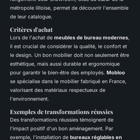
métropole lilloise, permet de découvrir l'ensemble
de leur catalogue.
Critères d'achat
Lors de l'achat de
meubles de bureau modernes
,
il est crucial de considérer la qualité, le confort et
le design. Un bon mobilier doit non seulement être
esthétique, mais aussi durable et ergonomique
pour garantir le bien-être des employés.
Mobloo
se spécialise dans le mobilier fabriqué en France,
valorisant des matériaux respectueux de
l'environnement.
Exemples de transformations réussies
Des transformations réussies témoignent de
l'impact positif d'un bon aménagement. Par
exemple, l'installation de
bureaux réglables en