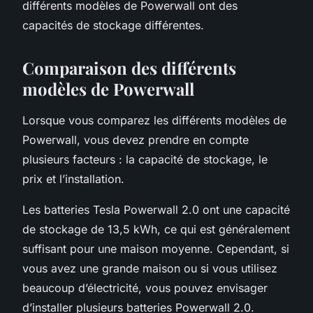
différents modèles de Powerwall ont des
capacités de stockage différentes.
Comparaison des différents
modèles de Powerwall
Lorsque vous comparez les différents modèles de
Powerwall, vous devez prendre en compte
plusieurs facteurs : la capacité de stockage, le
prix et l’installation.
Les batteries Tesla Powerwall 2.0 ont une capacité
de stockage de 13,5 kWh, ce qui est généralement
suffisant pour une maison moyenne. Cependant, si
vous avez une grande maison ou si vous utilisez
beaucoup d’électricité, vous pouvez envisager
d’installer plusieurs batteries Powerwall 2.0.