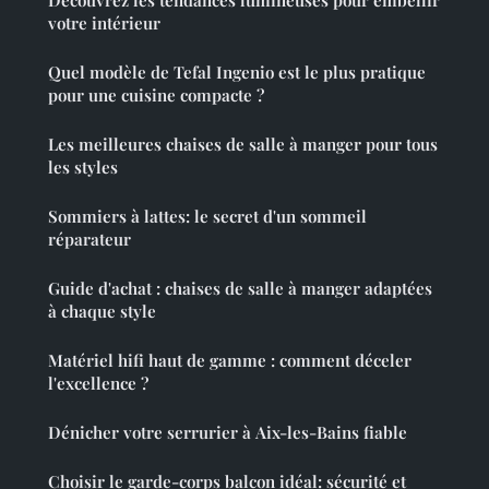
votre intérieur
Quel modèle de Tefal Ingenio est le plus pratique
pour une cuisine compacte ?
Les meilleures chaises de salle à manger pour tous
les styles
Sommiers à lattes: le secret d'un sommeil
réparateur
Guide d'achat : chaises de salle à manger adaptées
à chaque style
Matériel hifi haut de gamme : comment déceler
l'excellence ?
Dénicher votre serrurier à Aix-les-Bains fiable
Choisir le garde-corps balcon idéal: sécurité et