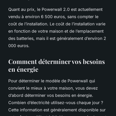
Quant au prix, le Powerwall 2.0 est actuellement
vendu à environ 6 500 euros, sans compter le
coût de l’installation. Le coût de l’installation varie
en fonction de votre maison et de l’emplacement
des batteries, mais il est généralement d’environ 2
000 euros.
Comment déterminer vos besoins
en énergie
Pour déterminer le modèle de Powerwall qui
convient le mieux à votre maison, vous devez
d’abord déterminer vos besoins en énergie.
Combien d’électricité utilisez-vous chaque jour ?
Cette information est généralement disponible sur