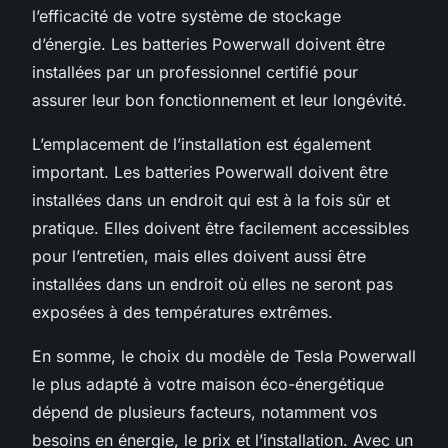
l’efficacité de votre système de stockage
d’énergie. Les batteries Powerwall doivent être
installées par un professionnel certifié pour
assurer leur bon fonctionnement et leur longévité.
L’emplacement de l’installation est également
important. Les batteries Powerwall doivent être
installées dans un endroit qui est à la fois sûr et
pratique. Elles doivent être facilement accessibles
pour l’entretien, mais elles doivent aussi être
installées dans un endroit où elles ne seront pas
exposées à des températures extrêmes.
En somme, le choix du modèle de Tesla Powerwall
le plus adapté à votre maison éco-énergétique
dépend de plusieurs facteurs, notamment vos
besoins en énergie, le prix et l’installation. Avec un