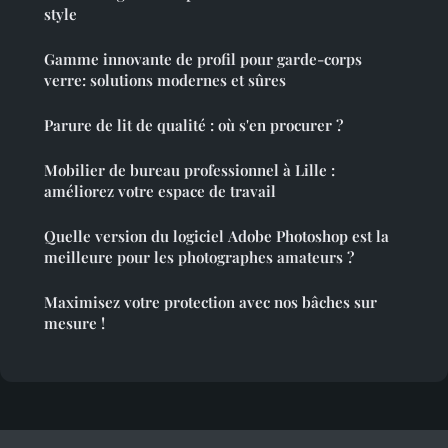
style
Gamme innovante de profil pour garde-corps
verre: solutions modernes et sûres
Parure de lit de qualité : où s'en procurer ?
Mobilier de bureau professionnel à Lille :
améliorez votre espace de travail
Quelle version du logiciel Adobe Photoshop est la
meilleure pour les photographes amateurs ?
Maximisez votre protection avec nos bâches sur
mesure !