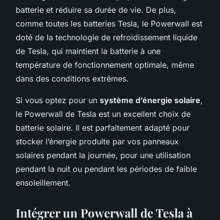
batterie et réduire sa durée de vie. De plus,
comme toutes les batteries Tesla, le Powerwall est
doté de la technologie de refroidissement liquide
de Tesla, qui maintient la batterie à une
température de fonctionnement optimale, même
dans des conditions extrêmes.
Si vous optez pour un
système d’énergie solaire
,
le Powerwall de Tesla est un excellent choix de
batterie solaire. Il est parfaitement adapté pour
stocker l’énergie produite par vos panneaux
solaires pendant la journée, pour une utilisation
pendant la nuit ou pendant les périodes de faible
ensoleillement.
Intégrer un Powerwall de Tesla à