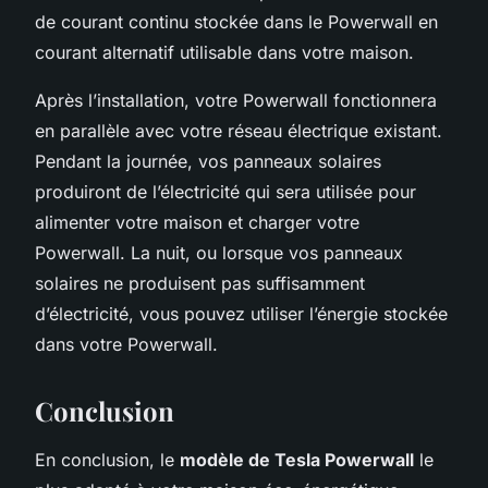
de courant continu stockée dans le Powerwall en
courant alternatif utilisable dans votre maison.
Après l’installation, votre Powerwall fonctionnera
en parallèle avec votre réseau électrique existant.
Pendant la journée, vos panneaux solaires
produiront de l’électricité qui sera utilisée pour
alimenter votre maison et charger votre
Powerwall. La nuit, ou lorsque vos panneaux
solaires ne produisent pas suffisamment
d’électricité, vous pouvez utiliser l’énergie stockée
dans votre Powerwall.
Conclusion
En conclusion, le
modèle de Tesla Powerwall
le