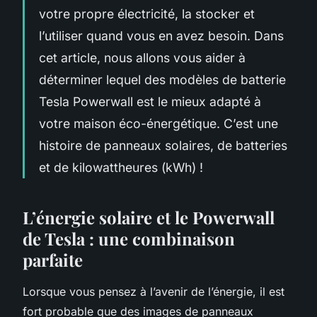
votre propre électricité, la stocker et
l’utiliser quand vous en avez besoin. Dans
cet article, nous allons vous aider à
déterminer lequel des modèles de batterie
Tesla Powerwall est le mieux adapté à
votre maison éco-énergétique. C’est une
histoire de panneaux solaires, de batteries
et de kilowattheures (kWh) !
L’énergie solaire et le Powerwall
de Tesla : une combinaison
parfaite
Lorsque vous pensez à l’avenir de l’énergie, il est
fort probable que des images de panneaux