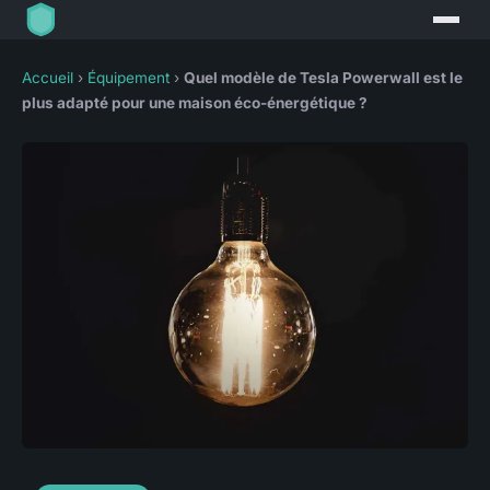
Accueil
›
Équipement
›
Quel modèle de Tesla Powerwall est le
plus adapté pour une maison éco-énergétique ?