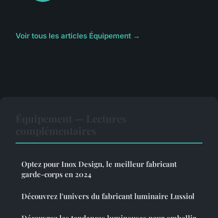
Voir tous les articles Équipement →
Équipement — Lectures
complémentaires
Optez pour Inox Design, le meilleur fabricant
garde-corps en 2024
Découvrez l'univers du fabricant luminaire Lussiol
Découvrez les tendances lumineuses pour embellir