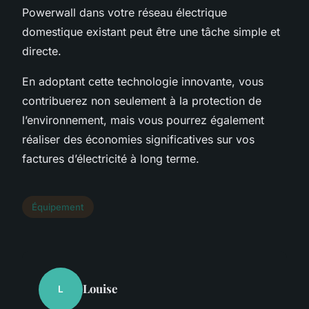
Powerwall dans votre réseau électrique
domestique existant peut être une tâche simple et
directe.
En adoptant cette technologie innovante, vous
contribuerez non seulement à la protection de
l’environnement, mais vous pourrez également
réaliser des économies significatives sur vos
factures d’électricité à long terme.
Équipement
Louise
L