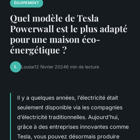
ÉQUIPEMENT
Quel modèle de Tesla
Powerwall est le plus adapté
pour une maison éco-
énergétique ?
L
Louise
12 février 2024
6 min de lecture
Il y a quelques années, l’électricité était
seulement disponible via les compagnies
d’électricité traditionnelles. Aujourd’hui,
grâce à des entreprises innovantes comme
Tesla, vous pouvez désormais produire