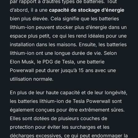
par rapport à d’autres types de batteries. Tout
d’abord, il a une
capacité de stockage d’énergie
bien plus élevée. Cela signifie que les batteries
lithium-ion peuvent stocker plus d’énergie dans un
espace plus petit, ce qui les rend idéales pour une
installation dans les maisons. Ensuite, les batteries
lithium-ion ont une longue durée de vie. Selon
Elon Musk, le PDG de Tesla, une batterie
Powerwall peut durer jusqu’à 15 ans avec une
utilisation normale.
En plus de leur haute capacité et de leur longévité,
les batteries lithium-ion de Tesla Powerwall sont
également conçues pour être extrêmement sûres.
Elles sont dotées de plusieurs couches de
protection pour éviter les surcharges et les
décharges excessives, ce qui peut endommager la