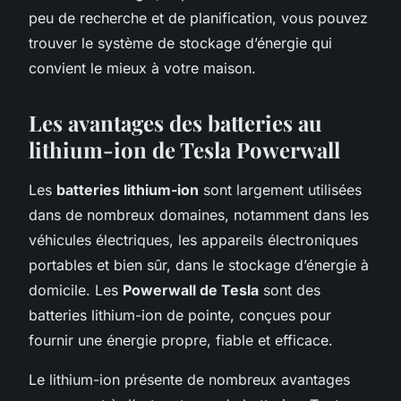
peu de recherche et de planification, vous pouvez
trouver le système de stockage d’énergie qui
convient le mieux à votre maison.
Les avantages des batteries au
lithium-ion de Tesla Powerwall
Les
batteries lithium-ion
sont largement utilisées
dans de nombreux domaines, notamment dans les
véhicules électriques, les appareils électroniques
portables et bien sûr, dans le stockage d’énergie à
domicile. Les
Powerwall de Tesla
sont des
batteries lithium-ion de pointe, conçues pour
fournir une énergie propre, fiable et efficace.
Le lithium-ion présente de nombreux avantages