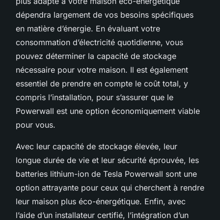
plus adapté à votre maison éco-énergétique
dépendra largement de vos besoins spécifiques
en matière d’énergie. En évaluant votre
consommation d’électricité quotidienne, vous
pouvez déterminer la capacité de stockage
nécessaire pour votre maison. Il est également
essentiel de prendre en compte le coût total, y
compris l’installation, pour s’assurer que le
Powerwall est une option économiquement viable
pour vous.
Avec leur capacité de stockage élevée, leur
longue durée de vie et leur sécurité éprouvée, les
batteries lithium-ion de Tesla Powerwall sont une
option attrayante pour ceux qui cherchent à rendre
leur maison plus éco-énergétique. Enfin, avec
l’aide d’un installateur certifié, l’intégration d’un