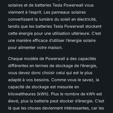
solaires et de batteries Tesla Powerwall vous
viennent à l’esprit. Les panneaux solaires
convertissent la lumière du soleil en électricité,
tandis que les batteries Tesla Powerwall stockent
cette énergie pour une utilisation ultérieure. C’est
une manière efficace d’utiliser l’énergie solaire
pour alimenter votre maison.
Chaque modèle de Powerwall a des capacités
différentes en termes de stockage de l’énergie,
vous devez donc choisir celui qui est le plus
adapté à vos besoins. Comme vous le savez, la
capacité de stockage est mesurée en
kilowattheures (kWh). Plus le nombre de kWh est
élevé, plus la batterie peut stocker d’énergie. C’est
là que les choses deviennent intéressantes, car les