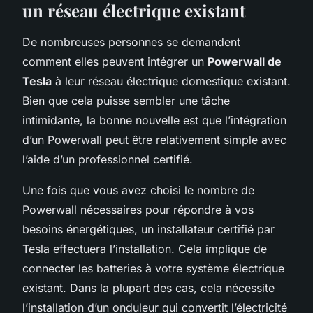
un réseau électrique existant
De nombreuses personnes se demandent
comment elles peuvent intégrer un
Powerwall de
Tesla
à leur réseau électrique domestique existant.
Bien que cela puisse sembler une tâche
intimidante, la bonne nouvelle est que l’intégration
d’un Powerwall peut être relativement simple avec
l’aide d’un professionnel certifié.
Une fois que vous avez choisi le nombre de
Powerwall nécessaires pour répondre à vos
besoins énergétiques, un installateur certifié par
Tesla effectuera l’installation. Cela implique de
connecter les batteries à votre système électrique
existant. Dans la plupart des cas, cela nécessite
l’installation d’un onduleur qui convertit l’électricité