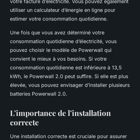
votre facture d’électricité. Vous pouvez également
utiliser un calculateur d’énergie en ligne pour
estimer votre consommation quotidienne.
Une fois que vous avez déterminé votre
consommation quotidienne d’électricité, vous
pouvez choisir le modèle de Powerwall qui
convient le mieux à vos besoins. Si votre
consommation quotidienne est inférieure à 13,5
kWh, le Powerwall 2.0 peut suffire. Si elle est plus
élevée, vous pouvez envisager d’installer plusieurs
batteries Powerwall 2.0.
L’importance de l’installation
correcte
Une installation correcte est cruciale pour assurer