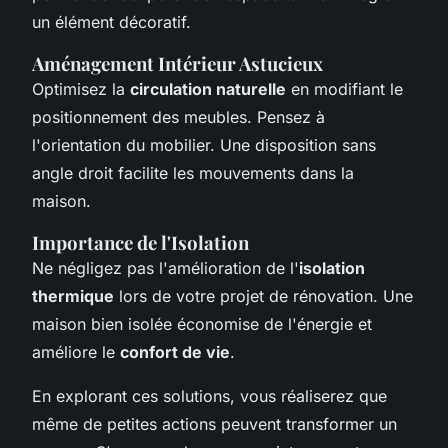
un élément décoratif.
Aménagement Intérieur Astucieux
Optimisez la
circulation naturelle
en modifiant le
positionnement des meubles. Pensez à
l'orientation du mobilier. Une disposition sans
angle droit facilite les mouvements dans la
maison.
Importance de l'Isolation
Ne négligez pas l'amélioration de l'
isolation
thermique
lors de votre projet de rénovation. Une
maison bien isolée économise de l'énergie et
améliore le
confort de vie
.
En explorant ces solutions, vous réaliserez que
même de petites actions peuvent transformer un