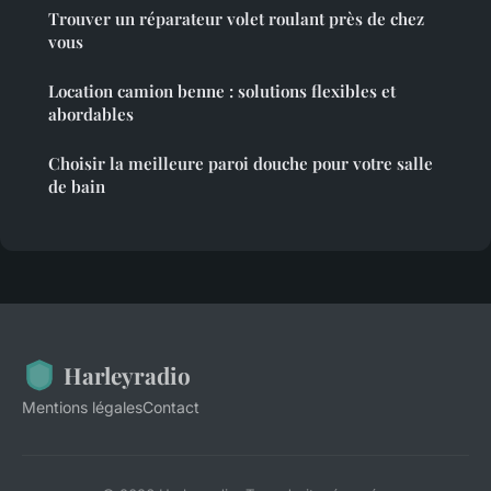
Trouver un réparateur volet roulant près de chez
vous
Location camion benne : solutions flexibles et
abordables
Choisir la meilleure paroi douche pour votre salle
de bain
Harleyradio
Mentions légales
Contact