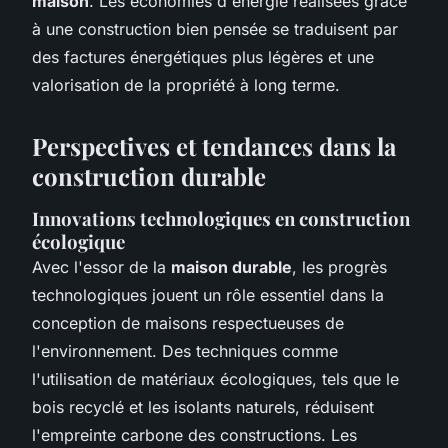
maison
. Les économies d'énergie réalisées grâce
à une construction bien pensée se traduisent par
des factures énergétiques plus légères et une
valorisation de la propriété à long terme.
Perspectives et tendances dans la
construction durable
Innovations technologiques en construction
écologique
Avec l'essor de la
maison durable
, les progrès
technologiques jouent un rôle essentiel dans la
conception de maisons respectueuses de
l'environnement. Des techniques comme
l'utilisation de matériaux écologiques, tels que le
bois recyclé et les isolants naturels, réduisent
l'empreinte carbone des constructions. Les