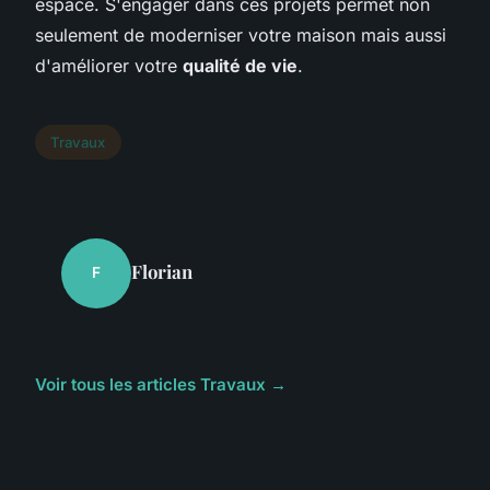
espace. S'engager dans ces projets permet non
seulement de moderniser votre maison mais aussi
d'améliorer votre
qualité de vie
.
Travaux
Florian
F
Voir tous les articles Travaux →