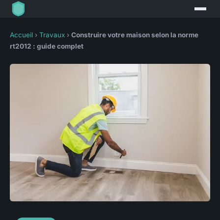
Accueil
›
Travaux
›
Construire votre maison selon la norme
rt2012 : guide complet