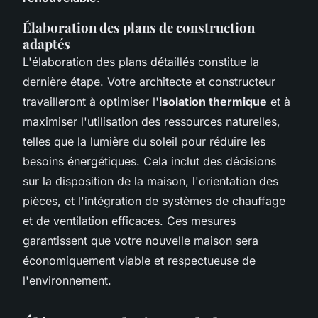
Élaboration des plans de construction
adaptés
L'élaboration des plans détaillés constitue la
dernière étape. Votre architecte et constructeur
travailleront à optimiser l'
isolation thermique
et à
maximiser l'utilisation des ressources naturelles,
telles que la lumière du soleil pour réduire les
besoins énergétiques. Cela inclut des décisions
sur la disposition de la maison, l'orientation des
pièces, et l'intégration de systèmes de chauffage
et de ventilation efficaces. Ces mesures
garantissent que votre nouvelle maison sera
économiquement viable et respectueuse de
l'environnement.