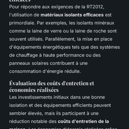
Pour répondre aux exigences de la RT2012,
l'utilisation de
matériaux isolants efficaces
est
primordiale. Par exemples, les isolants minéraux
comme la laine de verre ou la laine de roche sont
souvent utilisés. Parallèlement, la mise en place
d'équipements énergétiques tels que des systèmes
de chauffage à haute performance ou des
panneaux solaires contribuent à une
consommation d'énergie réduite.
Évaluation des coûts d'entretien et
économies réalisées
Les investissements initiaux dans une bonne
isolation et des équipements efficients peuvent
sembler élevés, mais ils participent à une
réduction notable des
coûts d'entretien de la