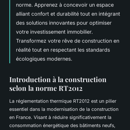
norme. Apprenez à concevoir un espace
alliant confort et durabilité tout en intégrant
des solutions innovantes pour optimiser
votre investissement immobilier.
Transformez votre rêve de construction en
réalité tout en respectant les standards
écologiques modernes.
Introduction à la construction
selon la norme RT2012
La réglementation thermique RT2012 est un pilier
essentiel dans la modernisation de la construction
en France. Visant à réduire significativement la
consommation énergétique des bâtiments neufs,