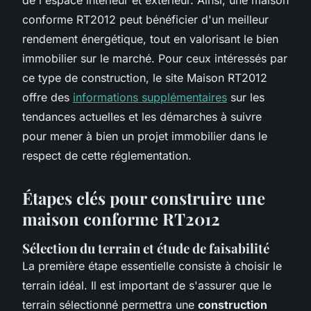
conforme RT2012 peut bénéficier d'un meilleur
rendement énergétique, tout en valorisant le bien
immobilier sur le marché. Pour ceux intéressés par
ce type de construction, le site Maison RT2012
offre des
informations supplémentaires
sur les
tendances actuelles et les démarches à suivre
pour mener à bien un projet immobilier dans le
respect de cette réglementation.
Étapes clés pour construire une
maison conforme RT2012
Sélection du terrain et étude de faisabilité
La première étape essentielle consiste à choisir le
terrain idéal. Il est important de s'assurer que le
terrain sélectionné permettra une
construction