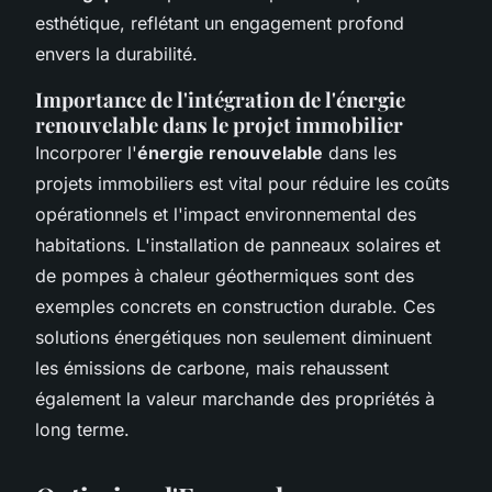
esthétique, reflétant un engagement profond
envers la durabilité.
Importance de l'intégration de l'énergie
renouvelable dans le projet immobilier
Incorporer l'
énergie renouvelable
dans les
projets immobiliers est vital pour réduire les coûts
opérationnels et l'impact environnemental des
habitations. L'installation de panneaux solaires et
de pompes à chaleur géothermiques sont des
exemples concrets en construction durable. Ces
solutions énergétiques non seulement diminuent
les émissions de carbone, mais rehaussent
également la valeur marchande des propriétés à
long terme.