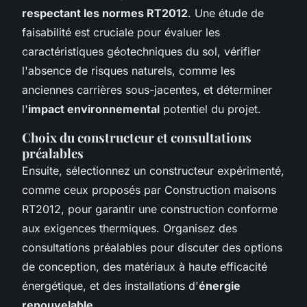
respectant les normes RT2012
. Une étude de
faisabilité est cruciale pour évaluer les
caractéristiques géotechniques du sol, vérifier
l'absence de risques naturels, comme les
anciennes carrières sous-jacentes, et déterminer
l'
impact environnemental
potentiel du projet.
Choix du constructeur et consultations
préalables
Ensuite, sélectionnez un constructeur expérimenté,
comme ceux proposés par Construction maisons
RT2012, pour garantir une construction conforme
aux exigences thermiques. Organisez des
consultations préalables pour discuter des options
de conception, des matériaux à haute efficacité
énergétique, et des installations d'
énergie
renouvelable
.