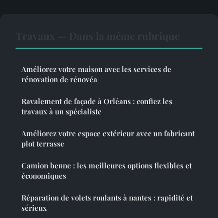
Travaux — Dans la même rubrique
Améliorez votre maison avec les services de
rénovation de rénovéa
Ravalement de façade à Orléans : confiez les
travaux à un spécialiste
Améliorez votre espace extérieur avec un fabricant
plot terrasse
Camion benne : les meilleures options flexibles et
économiques
Réparation de volets roulants à nantes : rapidité et
sérieux