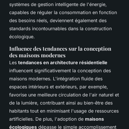
systèmes de gestion intelligente de l'énergie,
capables de réguler la consommation en fonction
des besoins réels, deviennent également des
standards incontournables dans la construction
écologique.
Influence des tendances sur la conception
des maisons modernes
Les
tendances en architecture résidentielle
influencent significativement la conception des
maisons modernes. L'intégration fluide des
espaces intérieurs et extérieurs, par exemple,
favorise une meilleure circulation de l'air naturel et
de la lumière, contribuant ainsi au bien-être des
habitants tout en minimisant l'usage de ressources
artificielles. De plus, l'adoption de
maisons
écologiques
dépasse le simple accomplissement