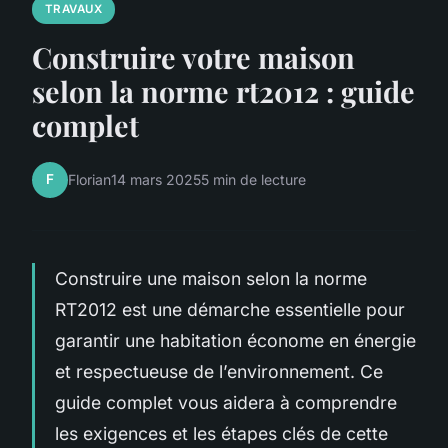
TRAVAUX
Construire votre maison
selon la norme rt2012 : guide
complet
F
Florian
14 mars 2025
5 min de lecture
Construire une maison selon la norme
RT2012 est une démarche essentielle pour
garantir une habitation économe en énergie
et respectueuse de l’environnement. Ce
guide complet vous aidera à comprendre
les exigences et les étapes clés de cette