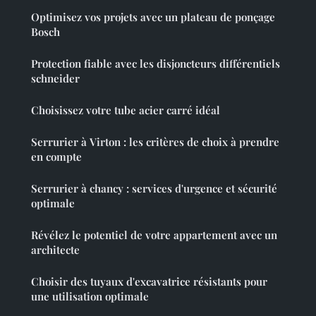
Optimisez vos projets avec un plateau de ponçage
Bosch
Protection fiable avec les disjoncteurs différentiels
schneider
Choisissez votre tube acier carré idéal
Serrurier à Virton : les critères de choix à prendre
en compte
Serrurier à chancy : services d'urgence et sécurité
optimale
Révélez le potentiel de votre appartement avec un
architecte
Choisir des tuyaux d'excavatrice résistants pour
une utilisation optimale