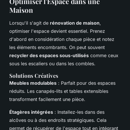
Optimiser l'Espace dans une
Maison
Lorsqu'il s'agit de
rénovation de maison
,
optimiser l'espace devient essentiel. Prenez
d'abord en considération chaque pièce et notez
les éléments encombrants. On peut souvent
recycler des espaces sous-utilisés
comme ceux
sous les escaliers ou dans les combles.
Solutions Créatives
Meubles modulables
: Parfait pour des espaces
réduits. Les canapés-lits et tables extensibles
transforment facilement une pièce.
Étagères intégrées
: Installez-les dans des
alcôves ou à des endroits stratégiques. Cela
permet de récupérer de l'espace tout en intégrant