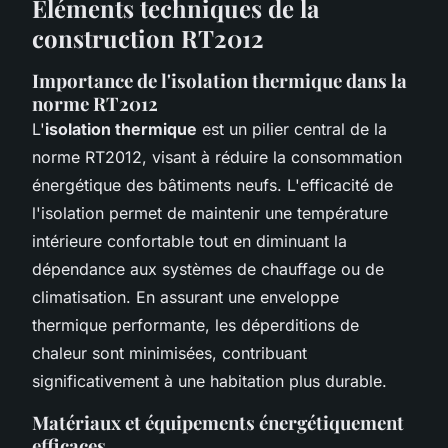
Éléments techniques de la
construction RT2012
Importance de l'isolation thermique dans la
norme RT2012
L'
isolation thermique
est un pilier central de la
norme RT2012, visant à réduire la consommation
énergétique des bâtiments neufs. L'efficacité de
l'isolation permet de maintenir une température
intérieure confortable tout en diminuant la
dépendance aux systèmes de chauffage ou de
climatisation. En assurant une enveloppe
thermique performante, les déperditions de
chaleur sont minimisées, contribuant
significativement à une habitation plus durable.
Matériaux et équipements énergétiquement
efficaces