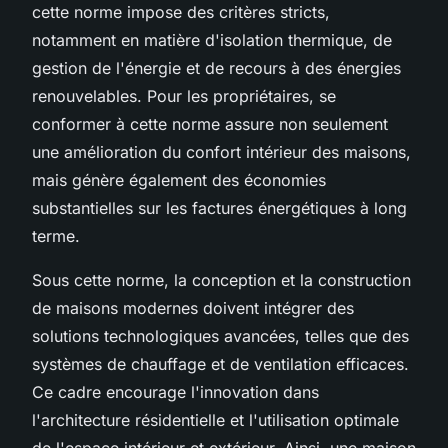
cette norme impose des critères stricts,
notamment en matière d'isolation thermique, de
gestion de l'énergie et de recours à des énergies
renouvelables. Pour les propriétaires, se
conformer à cette norme assure non seulement
une amélioration du confort intérieur des maisons,
mais génère également des économies
substantielles sur les factures énergétiques à long
terme.
Sous cette norme, la conception et la construction
de maisons modernes doivent intégrer des
solutions technologiques avancées, telles que des
systèmes de chauffage et de ventilation efficaces.
Ce cadre encourage l'innovation dans
l'architecture résidentielle et l'utilisation optimale
de l'espace intérieur et extérieur. Ainsi, une maison