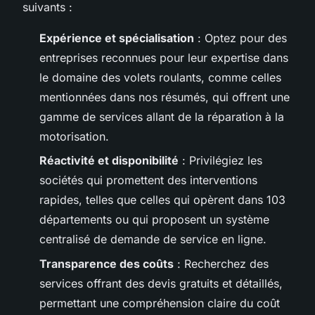
suivants :
Expérience et spécialisation
: Optez pour des
entreprises reconnues pour leur expertise dans
le domaine des volets roulants, comme celles
mentionnées dans nos résumés, qui offrent une
gamme de services allant de la réparation à la
motorisation.
Réactivité et disponibilité
: Privilégiez les
sociétés qui promettent des interventions
rapides, telles que celles qui opèrent dans 103
départements ou qui proposent un système
centralisé de demande de service en ligne.
Transparence des coûts
: Recherchez des
services offrant des devis gratuits et détaillés,
permettant une compréhension claire du coût