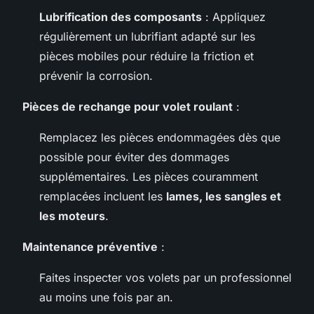
Lubrification des composants
: Appliquez
régulièrement un lubrifiant adapté sur les
pièces mobiles pour réduire la friction et
prévenir la corrosion.
Pièces de rechange pour volet roulant
:
Remplacez les pièces endommagées dès que
possible pour éviter des dommages
supplémentaires. Les pièces couramment
remplacées incluent les
lames, les sangles et
les moteurs
.
Maintenance préventive
:
Faites inspecter vos volets par un professionnel
au moins une fois par an.