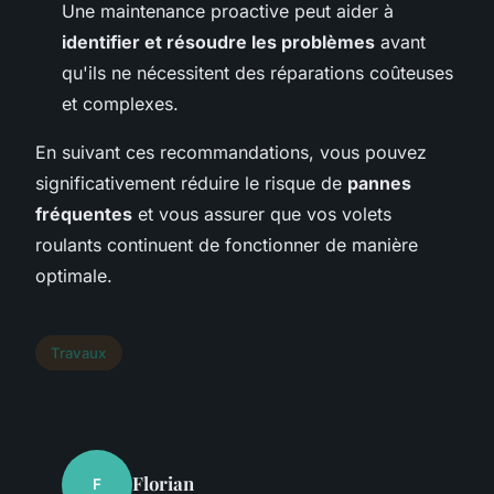
Une maintenance proactive peut aider à
identifier et résoudre les problèmes
avant
qu'ils ne nécessitent des réparations coûteuses
et complexes.
En suivant ces recommandations, vous pouvez
significativement réduire le risque de
pannes
fréquentes
et vous assurer que vos volets
roulants continuent de fonctionner de manière
optimale.
Travaux
Florian
F