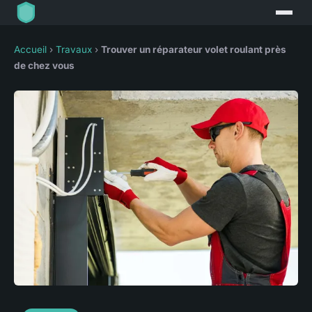
Accueil
›
Travaux
›
Trouver un réparateur volet roulant près
de chez vous