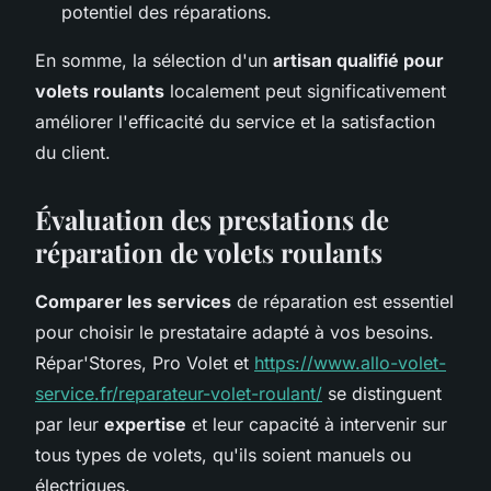
potentiel des réparations.
En somme, la sélection d'un
artisan qualifié pour
volets roulants
localement peut significativement
améliorer l'efficacité du service et la satisfaction
du client.
Évaluation des prestations de
réparation de volets roulants
Comparer les services
de réparation est essentiel
pour choisir le prestataire adapté à vos besoins.
Répar'Stores, Pro Volet et
https://www.allo-volet-
service.fr/reparateur-volet-roulant/
se distinguent
par leur
expertise
et leur capacité à intervenir sur
tous types de volets, qu'ils soient manuels ou
électriques.