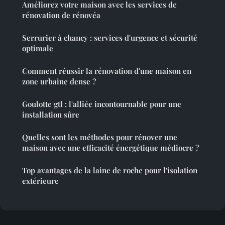
Améliorez votre maison avec les services de
rénovation de rénovéa
Serrurier à chancy : services d'urgence et sécurité
optimale
Comment réussir la rénovation d'une maison en
zone urbaine dense ?
Goulotte gtl : l'alliée incontournable pour une
installation sûre
Quelles sont les méthodes pour rénover une
maison avec une efficacité énergétique médiocre ?
Top avantages de la laine de roche pour l'isolation
extérieure