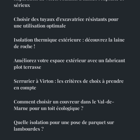
sérieux
Choisir des tuyaux d'excavatrice résistants pour
une utilisation optimale
Isolation thermique extérieure : découvrez la laine
de roche !
Améliorez votre espace extérieur avec un fabricant
plot terrasse
Serrurier à Virton : les critères de choix à prendre
en compte
Comment choisir un couvreur dans le Val-de-
Marne pour un toit écologique ?
Quelle isolation pour une pose de parquet sur
lambourdes ?