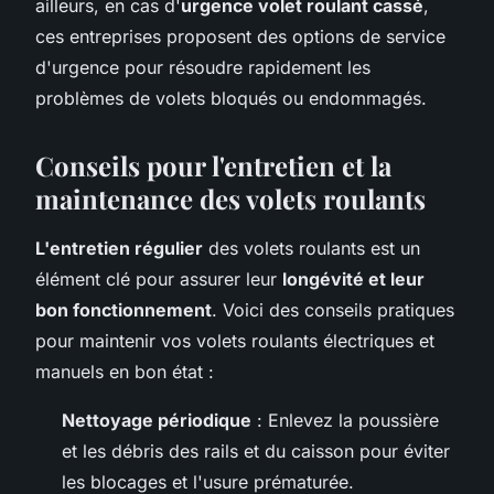
ailleurs, en cas d'
urgence volet roulant cassé
,
ces entreprises proposent des options de service
d'urgence pour résoudre rapidement les
problèmes de volets bloqués ou endommagés.
Conseils pour l'entretien et la
maintenance des volets roulants
L'entretien régulier
des volets roulants est un
élément clé pour assurer leur
longévité et leur
bon fonctionnement
. Voici des conseils pratiques
pour maintenir vos volets roulants électriques et
manuels en bon état :
Nettoyage périodique
: Enlevez la poussière
et les débris des rails et du caisson pour éviter
les blocages et l'usure prématurée.