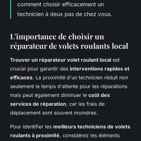
comment choisir efficacement un
technicien à deux pas de chez vous.
L'importance de choisir un
réparateur de volets roulants local
Trouver un réparateur volet roulant local
est
crucial pour garantir des
interventions rapides et
efficaces
. La proximité d'un technicien réduit non
seulement le temps d'attente pour les réparations
mais peut également diminuer le
coût des
services de réparation
, car les frais de
déplacement sont souvent moindres.
Pour identifier les
meilleurs techniciens de volets
roulants à proximité
, considérez les éléments