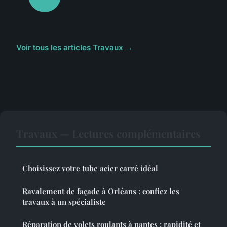
Voir tous les articles Travaux →
Travaux — Lectures complémentaires
Choisissez votre tube acier carré idéal
Ravalement de façade à Orléans : confiez les
travaux à un spécialiste
Réparation de volets roulants à nantes : rapidité et