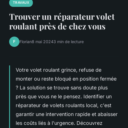
TRAVAUX
Trouver un réparateur volet
roulant près de chez vous
F
Florian
8 mai 2024
3 min de lecture
Votre volet roulant grince, refuse de
monter ou reste bloqué en position fermée
? La solution se trouve sans doute plus
près que vous ne le pensez. Identifier un
réparateur de volets roulants local, c'est
garantir une intervention rapide et abaisser
les coûts liés à l'urgence. Découvrez