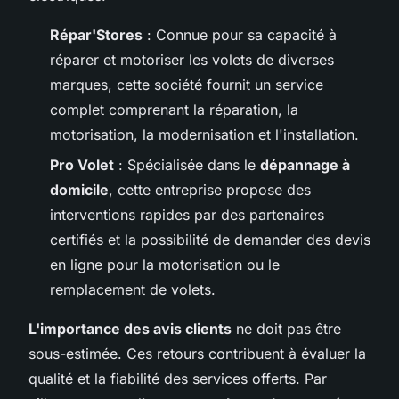
Répar'Stores
: Connue pour sa capacité à
réparer et motoriser les volets de diverses
marques, cette société fournit un service
complet comprenant la réparation, la
motorisation, la modernisation et l'installation.
Pro Volet
: Spécialisée dans le
dépannage à
domicile
, cette entreprise propose des
interventions rapides par des partenaires
certifiés et la possibilité de demander des devis
en ligne pour la motorisation ou le
remplacement de volets.
L'importance des avis clients
ne doit pas être
sous-estimée. Ces retours contribuent à évaluer la
qualité et la fiabilité des services offerts. Par