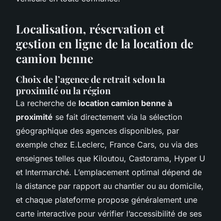
Localisation, réservation et
gestion en ligne de la location de
camion benne
Choix de l’agence de retrait selon la
proximité ou la région
La recherche de
location camion benne à
proximité
se fait directement via la sélection
géographique des agences disponibles, par
exemple chez E.Leclerc, France Cars, ou via des
enseignes telles que Kiloutou, Castorama, Hyper U
et Intermarché. L’emplacement optimal dépend de
la distance par rapport au chantier ou au domicile,
et chaque plateforme propose généralement une
carte interactive pour vérifier l’accessibilité de ses