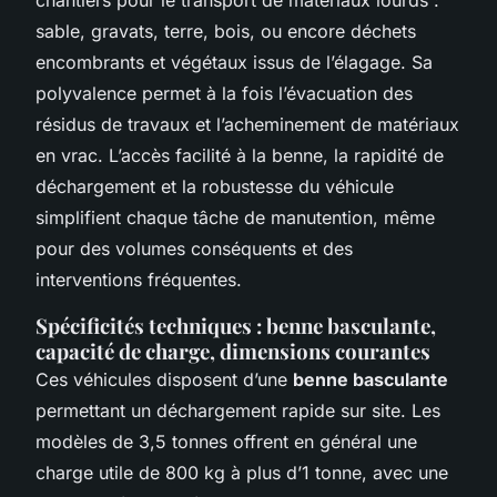
sable, gravats, terre, bois, ou encore déchets
encombrants et végétaux issus de l’élagage. Sa
polyvalence permet à la fois l’évacuation des
résidus de travaux et l’acheminement de matériaux
en vrac. L’accès facilité à la benne, la rapidité de
déchargement et la robustesse du véhicule
simplifient chaque tâche de manutention, même
pour des volumes conséquents et des
interventions fréquentes.
Spécificités techniques : benne basculante,
capacité de charge, dimensions courantes
Ces véhicules disposent d’une
benne basculante
permettant un déchargement rapide sur site. Les
modèles de 3,5 tonnes offrent en général une
charge utile de 800 kg à plus d’1 tonne, avec une