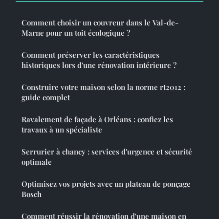
Comment choisir un couvreur dans le Val-de-
Marne pour un toit écologique ?
Comment préserver les caractéristiques
historiques lors d'une rénovation intérieure ?
Construire votre maison selon la norme rt2012 :
guide complet
Ravalement de façade à Orléans : confiez les
travaux à un spécialiste
Serrurier à chancy : services d'urgence et sécurité
optimale
Optimisez vos projets avec un plateau de ponçage
Bosch
Comment réussir la rénovation d'une maison en