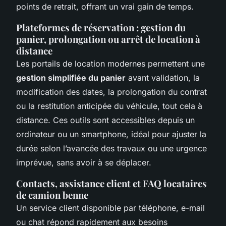
points de retrait, offrant un vrai gain de temps.
Plateformes de réservation : gestion du
panier, prolongation ou arrêt de location à
distance
Les portails de location modernes permettent une
gestion simplifiée du panier
avant validation, la
modification des dates, la prolongation du contrat
ou la restitution anticipée du véhicule, tout cela à
distance. Ces outils sont accessibles depuis un
ordinateur ou un smartphone, idéal pour ajuster la
durée selon l’avancée des travaux ou une urgence
imprévue, sans avoir à se déplacer.
Contacts, assistance client et FAQ locataires
de camion benne
Un service client disponible par téléphone, e-mail
ou chat répond rapidement aux besoins