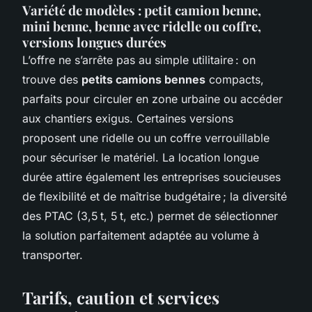
Variété de modèles : petit camion benne,
mini benne, benne avec ridelle ou coffre,
versions longues durées
L’offre ne s’arrête pas au simple utilitaire : on
trouve des
petits camions bennes
compacts,
parfaits pour circuler en zone urbaine ou accéder
aux chantiers exigus. Certaines versions
proposent une ridelle ou un coffre verrouillable
pour sécuriser le matériel. La location longue
durée attire également les entreprises soucieuses
de flexibilité et de maîtrise budgétaire ; la diversité
des PTAC (3,5 t, 5 t, etc.) permet de sélectionner
la solution parfaitement adaptée au volume à
transporter.
Tarifs, caution et services