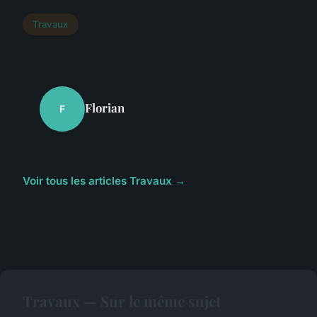
Travaux
Florian
F
Voir tous les articles Travaux →
Travaux — Sur le même sujet