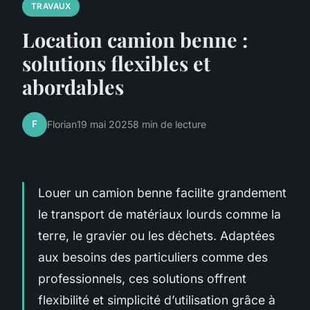
TRAVAUX
Location camion benne :
solutions flexibles et
abordables
F
Florian
19 mai 2025
8 min de lecture
Louer un camion benne facilite grandement
le transport de matériaux lourds comme la
terre, le gravier ou les déchets. Adaptées
aux besoins des particuliers comme des
professionnels, ces solutions offrent
flexibilité et simplicité d’utilisation grâce à