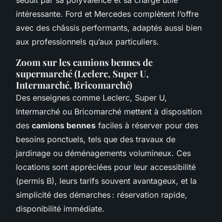
intéressante. Ford et Mercedes complètent l’offre
avec des châssis performants, adaptés aussi bien
aux professionnels qu’aux particuliers.
Zoom sur les camions bennes de
supermarché (Leclerc, Super U,
Intermarché, Bricomarché)
Des enseignes comme Leclerc, Super U,
Intermarché ou Bricomarché mettent à disposition
des
camions bennes
faciles à réserver pour des
besoins ponctuels, tels que des travaux de
jardinage ou déménagements volumineux. Ces
locations sont appréciées pour leur accessibilité
(permis B), leurs tarifs souvent avantageux, et la
simplicité des démarches : réservation rapide,
disponibilité immédiate.