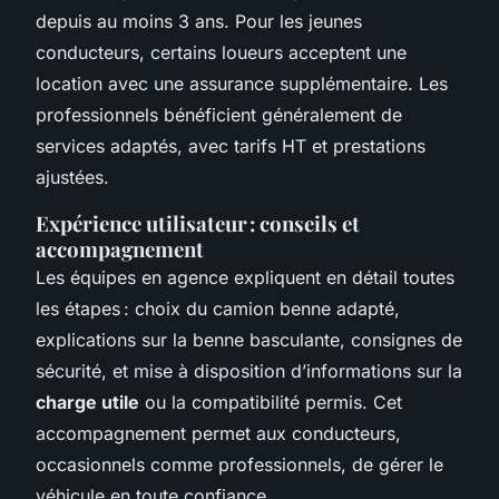
depuis au moins 3 ans. Pour les jeunes
conducteurs, certains loueurs acceptent une
location avec une assurance supplémentaire. Les
professionnels bénéficient généralement de
services adaptés, avec tarifs HT et prestations
ajustées.
Expérience utilisateur : conseils et
accompagnement
Les équipes en agence expliquent en détail toutes
les étapes : choix du camion benne adapté,
explications sur la benne basculante, consignes de
sécurité, et mise à disposition d’informations sur la
charge utile
ou la compatibilité permis. Cet
accompagnement permet aux conducteurs,
occasionnels comme professionnels, de gérer le
véhicule en toute confiance.