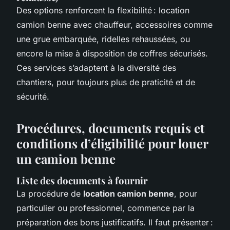
Des options renforcent la flexibilité : location
camion benne avec chauffeur, accessoires comme
une grue embarquée, ridelles rehaussées, ou
encore la mise à disposition de coffres sécurisés.
Ces services s’adaptent à la diversité des
chantiers, pour toujours plus de praticité et de
sécurité.
Procédures, documents requis et
conditions d’éligibilité pour louer
un camion benne
Liste des documents à fournir
La procédure de
location camion benne
, pour
particulier ou professionnel, commence par la
préparation des bons justificatifs. Il faut présenter :