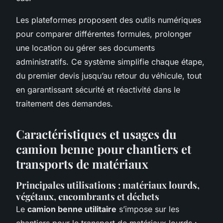
Les plateformes proposent des outils numériques
pour comparer différentes formules, prolonger
une location ou gérer ses documents
administratifs. Ce système simplifie chaque étape,
du premier devis jusqu’au retour du véhicule, tout
en garantissant sécurité et réactivité dans le
traitement des demandes.
Caractéristiques et usages du
camion benne pour chantiers et
transports de matériaux
Principales utilisations : matériaux lourds,
végétaux, encombrants et déchets
Le
camion benne utilitaire
s’impose sur les
chantiers pour le transport de matériaux lourds :