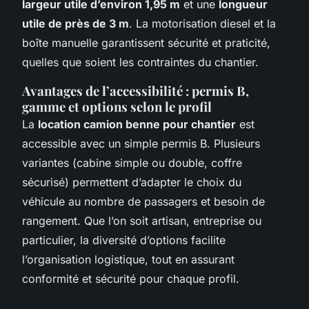
largeur utile d’environ 1,95 m
et une
longueur
utile de près de 3 m
. La motorisation diesel et la
boîte manuelle garantissent sécurité et praticité,
quelles que soient les contraintes du chantier.
Avantages de l’accessibilité : permis B,
gamme et options selon le profil
La
location camion benne pour chantier
est
accessible avec un simple permis B. Plusieurs
variantes (cabine simple ou double, coffre
sécurisé) permettent d’adapter le choix du
véhicule au nombre de passagers et besoin de
rangement. Que l’on soit artisan, entreprise ou
particulier, la diversité d’options facilite
l’organisation logistique, tout en assurant
conformité et sécurité pour chaque profil.