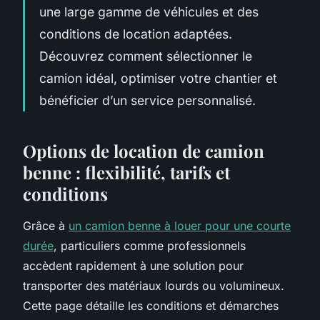
une large gamme de véhicules et des
conditions de location adaptées.
Découvrez comment sélectionner le
camion idéal, optimiser votre chantier et
bénéficier d’un service personnalisé.
Options de location de camion
benne : flexibilité, tarifs et
conditions
Grâce à
un camion benne à louer pour une courte
durée
, particuliers comme professionnels
accèdent rapidement à une solution pour
transporter des matériaux lourds ou volumineux.
Cette page détaille les conditions et démarches