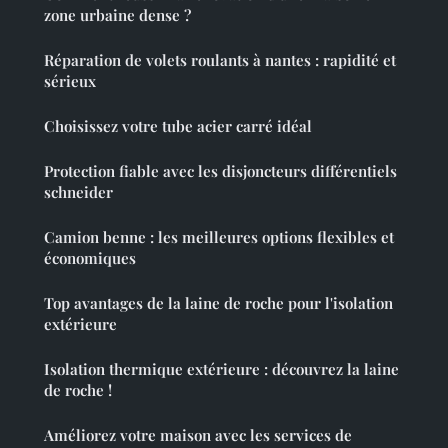
zone urbaine dense ?
Réparation de volets roulants à nantes : rapidité et
sérieux
Choisissez votre tube acier carré idéal
Protection fiable avec les disjoncteurs différentiels
schneider
Camion benne : les meilleures options flexibles et
économiques
Top avantages de la laine de roche pour l'isolation
extérieure
Isolation thermique extérieure : découvrez la laine
de roche !
Améliorez votre maison avec les services de