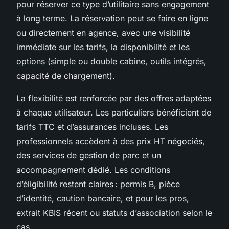
pour réserver ce type d’utilitaire sans engagement
à long terme. La réservation peut se faire en ligne
ou directement en agence, avec une visibilité
immédiate sur les tarifs, la disponibilité et les
options (simple ou double cabine, outils intégrés,
capacité de chargement).
La flexibilité est renforcée par des offres adaptées
à chaque utilisateur. Les particuliers bénéficient de
tarifs TTC et d’assurances incluses. Les
professionnels accèdent à des prix HT négociés,
des services de gestion de parc et un
accompagnement dédié. Les conditions
d’éligibilité restent claires : permis B, pièce
d’identité, caution bancaire, et pour les pros,
extrait KBIS récent ou statuts d’association selon le
cas.