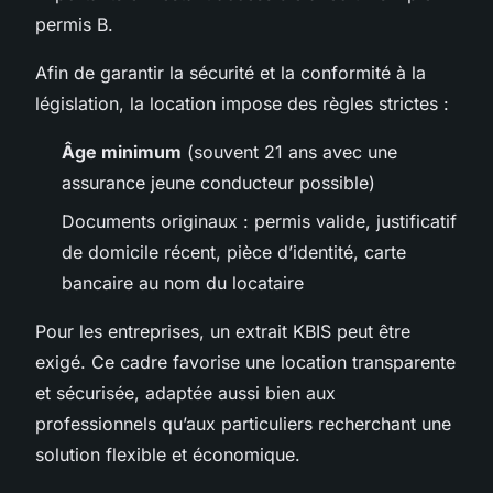
permis B.
Afin de garantir la sécurité et la conformité à la
législation, la location impose des règles strictes :
Âge minimum
(souvent 21 ans avec une
assurance jeune conducteur possible)
Documents originaux : permis valide, justificatif
de domicile récent, pièce d’identité, carte
bancaire au nom du locataire
Pour les entreprises, un extrait KBIS peut être
exigé. Ce cadre favorise une location transparente
et sécurisée, adaptée aussi bien aux
professionnels qu’aux particuliers recherchant une
solution flexible et économique.