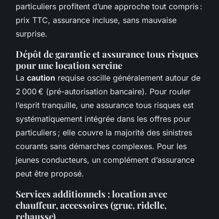
particuliers profitent d’une approche tout compris :
prix TTC, assurance incluse, sans mauvaise
surprise.
Dépôt de garantie et assurance tous risques
pour une location sereine
La
caution
requise oscille généralement autour de
2 000 € (pré-autorisation bancaire). Pour rouler
l’esprit tranquille, une assurance tous risques est
systématiquement intégrée dans les offres pour
particuliers ; elle couvre la majorité des sinistres
courants sans démarches complexes. Pour les
jeunes conducteurs, un complément d’assurance
peut être proposé.
Services additionnels : location avec
chauffeur, accessoires (grue, ridelle,
rehausse)