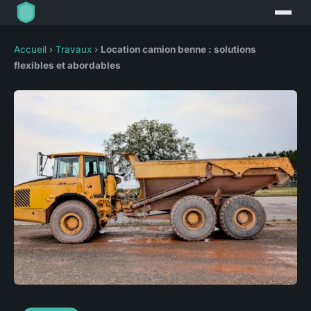
Accueil
›
Travaux
›
Location camion benne : solutions
flexibles et abordables