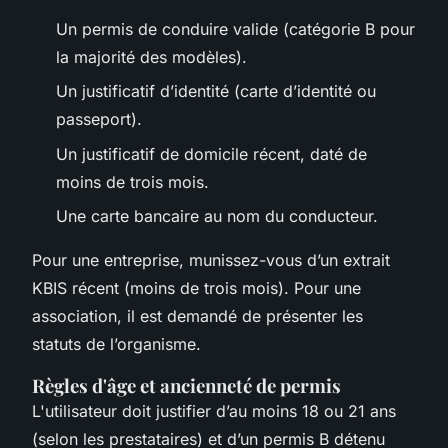
Un permis de conduire valide (catégorie B pour
la majorité des modèles).
Un justificatif d’identité (carte d’identité ou
passeport).
Un justificatif de domicile récent, daté de
moins de trois mois.
Une carte bancaire au nom du conducteur.
Pour une entreprise, munissez-vous d’un extrait
KBIS récent (moins de trois mois). Pour une
association, il est demandé de présenter les
statuts de l’organisme.
Règles d'âge et ancienneté de permis
L'utilisateur doit justifier d’au moins 18 ou 21 ans
(selon les prestataires) et d’un permis B détenu