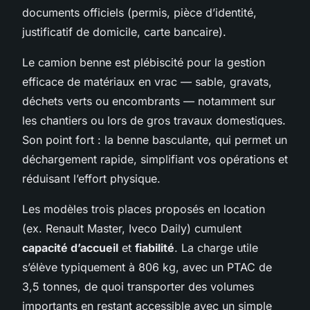
documents officiels (permis, pièce d’identité,
justificatif de domicile, carte bancaire).
Le camion benne est plébiscité pour la gestion
efficace de matériaux en vrac — sable, gravats,
déchets verts ou encombrants — notamment sur
les chantiers ou lors de gros travaux domestiques.
Son point fort : la benne basculante, qui permet un
déchargement rapide, simplifiant vos opérations et
réduisant l’effort physique.
Les modèles trois places proposés en location
(ex. Renault Master, Iveco Daily) cumulent
capacité d’accueil
et
fiabilité
. La charge utile
s’élève typiquement à 806 kg, avec un PTAC de
3,5 tonnes, de quoi transporter des volumes
importants en restant accessible avec un simple