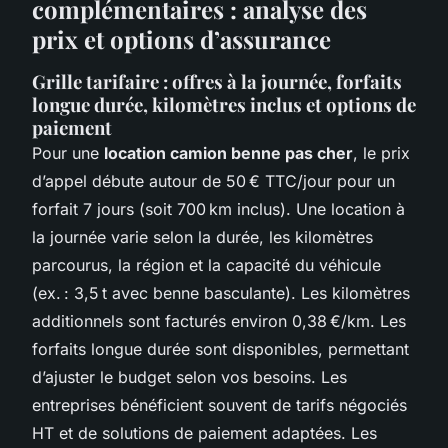
complémentaires : analyse des
prix et options d’assurance
Grille tarifaire : offres à la journée, forfaits
longue durée, kilomètres inclus et options de
paiement
Pour une
location camion benne pas cher
, le prix
d’appel débute autour de 50 € TTC/jour pour un
forfait 7 jours (soit 700 km inclus). Une location à
la journée varie selon la durée, les kilomètres
parcourus, la région et la capacité du véhicule
(ex. : 3,5 t avec benne basculante). Les kilomètres
additionnels sont facturés environ 0,38 €/km. Les
forfaits longue durée sont disponibles, permettant
d’ajuster le budget selon vos besoins. Les
entreprises bénéficient souvent de tarifs négociés
HT et de solutions de paiement adaptées. Les