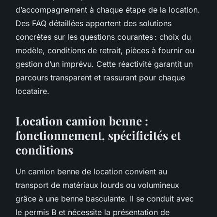
d’accompagnement à chaque étape de la location.
Des FAQ détaillées apportent des solutions
concrètes sur les questions courantes : choix du
modèle, conditions de retrait, pièces à fournir ou
gestion d’un imprévu. Cette réactivité garantit un
parcours transparent et rassurant pour chaque
locataire.
Location camion benne :
fonctionnement, spécificités et
conditions
Un camion benne de location convient au
transport de matériaux lourds ou volumineux
grâce à une benne basculante. Il se conduit avec
le permis B et nécessite la présentation de