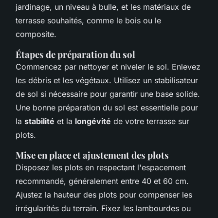
jardinage, un niveau à bulle, et les matériaux de
terrasse souhaités, comme le bois ou le
composite.
Étapes de préparation du sol
Commencez par nettoyer et niveler le sol. Enlevez
les débris et les végétaux. Utilisez un stabilisateur
de sol si nécessaire pour garantir une base solide.
Une bonne préparation du sol est essentielle pour
la
stabilité
et la
longévité
de votre terrasse sur
plots.
Mise en place et ajustement des plots
Disposez les plots en respectant l'espacement
recommandé, généralement entre 40 et 60 cm.
Ajustez la hauteur des plots pour compenser les
irrégularités du terrain. Fixez les lambourdes ou