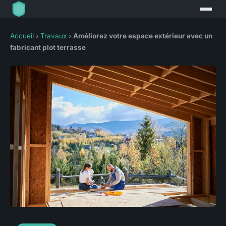
Accueil
›
Travaux
›
Améliorez votre espace extérieur avec un
fabricant plot terrasse