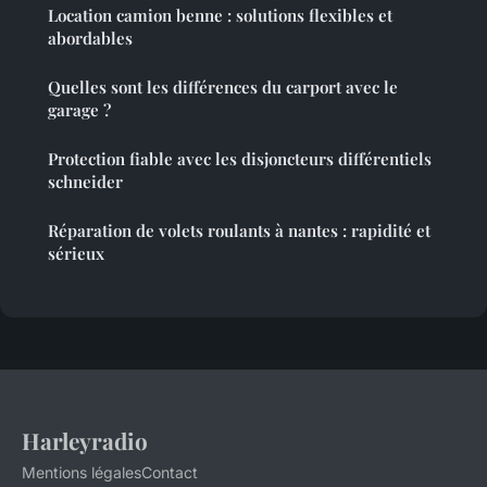
Location camion benne : solutions flexibles et
abordables
Quelles sont les différences du carport avec le
garage ?
Protection fiable avec les disjoncteurs différentiels
schneider
Réparation de volets roulants à nantes : rapidité et
sérieux
Harleyradio
Mentions légales
Contact