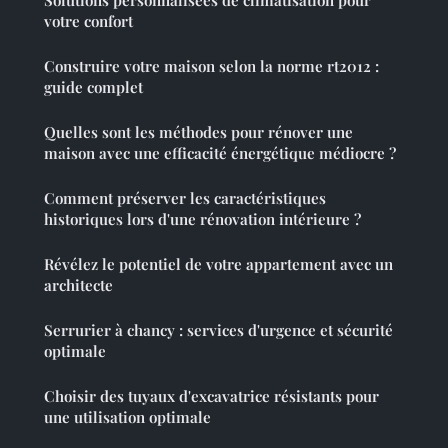
votre confort
Construire votre maison selon la norme rt2012 :
guide complet
Quelles sont les méthodes pour rénover une
maison avec une efficacité énergétique médiocre ?
Comment préserver les caractéristiques
historiques lors d'une rénovation intérieure ?
Révélez le potentiel de votre appartement avec un
architecte
Serrurier à chancy : services d'urgence et sécurité
optimale
Choisir des tuyaux d'excavatrice résistants pour
une utilisation optimale