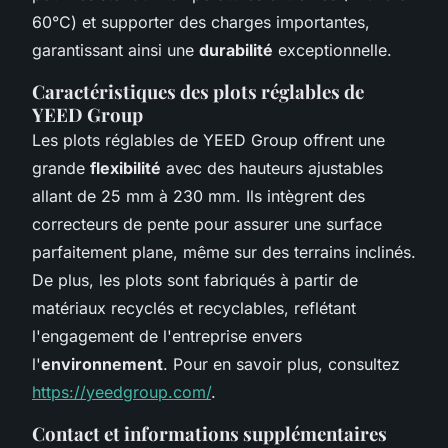
60°C) et supporter des charges importantes,
garantissant ainsi une
durabilité
exceptionnelle.
Caractéristiques des plots réglables de
YEED Group
Les plots réglables de YEED Group offrent une
grande
flexibilité
avec des hauteurs ajustables
allant de 25 mm à 230 mm. Ils intègrent des
correcteurs de pente pour assurer une surface
parfaitement plane, même sur des terrains inclinés.
De plus, les plots sont fabriqués à partir de
matériaux recyclés et recyclables, reflétant
l'engagement de l'entreprise envers
l'
environnement
. Pour en savoir plus, consultez
https://yeedgroup.com/
.
Contact et informations supplémentaires