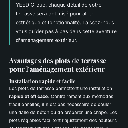
YEED Group, chaque détail de votre
terrasse sera optimisé pour allier
esthétique et fonctionnalité. Laissez-nous
vous guider pas à pas dans cette aventure
d'aménagement extérieur.
Avantages des plots de terrasse
pour l'aménagement extérieur
Installation rapide et facile
Les plots de terrasse permettent une installation
rapide et efficace
. Contrairement aux méthodes
traditionnelles, il n'est pas nécessaire de couler
une dalle de béton ou de préparer une chape. Les
plots réglables facilitent l'ajustement des hauteurs