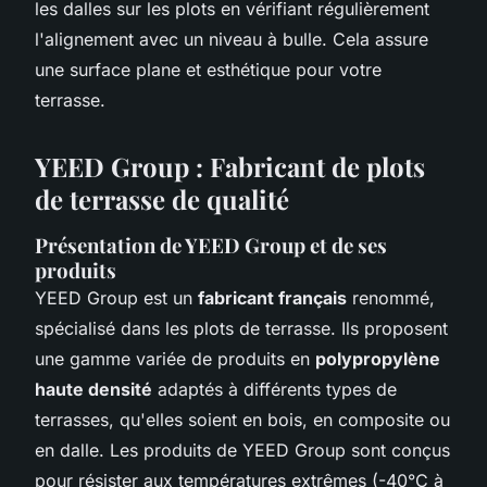
les dalles sur les plots en vérifiant régulièrement
l'alignement avec un niveau à bulle. Cela assure
une surface plane et esthétique pour votre
terrasse.
YEED Group : Fabricant de plots
de terrasse de qualité
Présentation de YEED Group et de ses
produits
YEED Group est un
fabricant français
renommé,
spécialisé dans les plots de terrasse. Ils proposent
une gamme variée de produits en
polypropylène
haute densité
adaptés à différents types de
terrasses, qu'elles soient en bois, en composite ou
en dalle. Les produits de YEED Group sont conçus
pour résister aux températures extrêmes (-40°C à