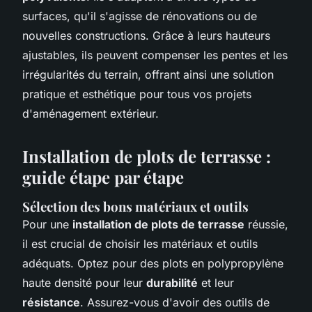
surfaces, qu'il s'agisse de rénovations ou de
nouvelles constructions. Grâce à leurs hauteurs
ajustables, ils peuvent compenser les pentes et les
irrégularités du terrain, offrant ainsi une solution
pratique et esthétique pour tous vos projets
d'aménagement extérieur.
Installation de plots de terrasse :
guide étape par étape
Sélection des bons matériaux et outils
Pour une
installation de plots de terrasse
réussie,
il est crucial de choisir les matériaux et outils
adéquats. Optez pour des plots en polypropylène
haute densité pour leur
durabilité
et leur
résistance
. Assurez-vous d'avoir des outils de