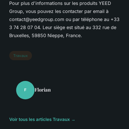
Pour plus d'informations sur les produits YEED
Group, vous pouvez les contacter par email à
contact@yeedgroup.com
ou par téléphone au +33
3 74 28 07 04. Leur siège est situé au 332 rue de
Bruxelles, 59850 Nieppe, France.
Travaux
Florian
F
Voir tous les articles Travaux →