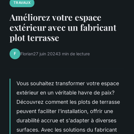
TRAVAUX
Améliorez votre espace
extérieur avec un fabricant
plot terrasse
F
Florian
27 juin 2024
3 min de lecture
Vous souhaitez transformer votre espace
extérieur en un véritable havre de paix?
Découvrez comment les plots de terrasse
peuvent faciliter l'installation, offrir une
durabilité accrue et s'adapter à diverses
surfaces. Avec les solutions du fabricant