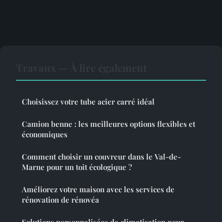
Travaux — À lire également
Choisissez votre tube acier carré idéal
Camion benne : les meilleures options flexibles et
économiques
Comment choisir un couvreur dans le Val-de-
Marne pour un toit écologique ?
Améliorez votre maison avec les services de
rénovation de rénovéa
Solutions personnalisées de climatisation pour